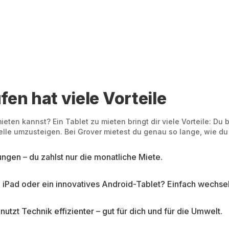
fen hat viele Vorteile
ten kannst? Ein Tablet zu mieten bringt dir viele Vorteile: Du 
elle umzusteigen. Bei Grover mietest du genau so lange, wie du
gen – du zahlst nur die monatliche Miete.
iPad oder ein innovatives Android-Tablet? Einfach wechsel
 nutzt Technik effizienter – gut für dich und für die Umwelt.