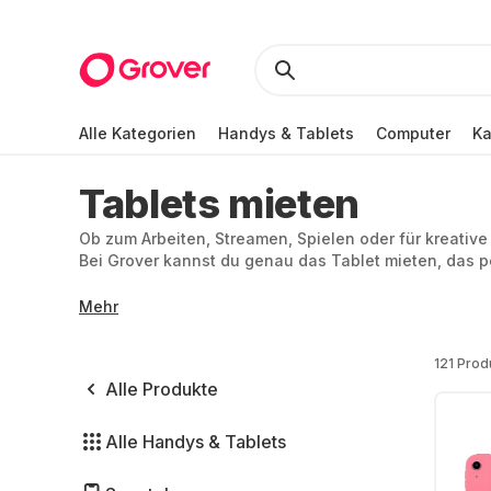
Alle Kategorien
Handys & Tablets
Computer
K
Tablets mieten
Ob zum Arbeiten, Streamen, Spielen oder für kreative
Bei Grover kannst du genau das Tablet mieten, das p
Mehr
121 Prod
Alle Produkte
Alle Handys & Tablets