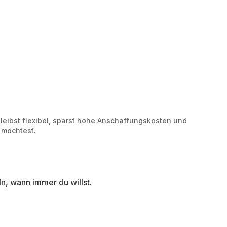
bleibst flexibel, sparst hohe Anschaffungskosten und
 möchtest.
n, wann immer du willst.