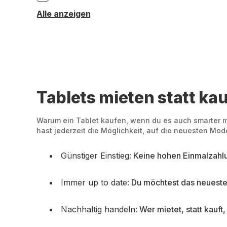
Alle anzeigen
Tablets mieten statt kau
Warum ein Tablet kaufen, wenn du es auch smarter mie
hast jederzeit die Möglichkeit, auf die neuesten Mod
Günstiger Einstieg:
Keine hohen Einmalzahlun
Immer up to date:
Du möchtest das neueste 
Nachhaltig handeln:
Wer mietet, statt kauft,