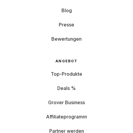
Blog
Presse
Bewertungen
ANGEBOT
Top-Produkte
Deals %
Grover Business
Affiliateprogramm
Partner werden