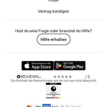
Vertrag kündigen
Hast du eine Frage oder brauchst du Hilfe?
Hilfe erhalten
/ 5
Die Echtheit der Bewertungen wurde von uns nicht überprüft