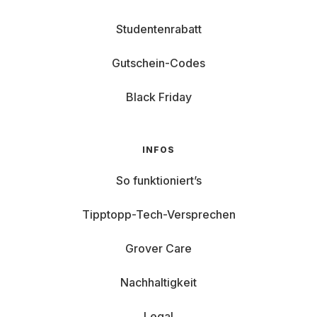
Studentenrabatt
Gutschein-Codes
Black Friday
INFOS
So funktioniert’s
Tipptopp-Tech-Versprechen
Grover Care
Nachhaltigkeit
Legal