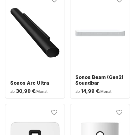
Sonos Beam (Gen2)
Sonos Arc Ultra
Soundbar
30,99 €
14,99 €
ab
/Monat
ab
/Monat