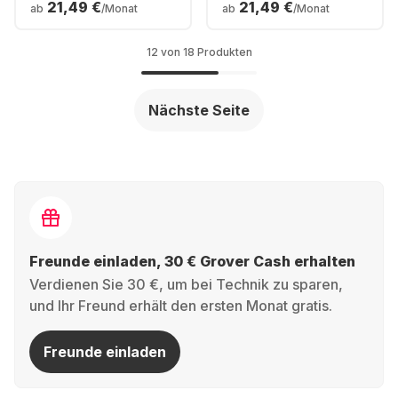
21,49 €
21,49 €
ab
/Monat
ab
/Monat
12 von 18 Produkten
Nächste Seite
Freunde einladen, 30 € Grover Cash erhalten
Verdienen Sie 30 €, um bei Technik zu sparen,
und Ihr Freund erhält den ersten Monat gratis.
Freunde einladen