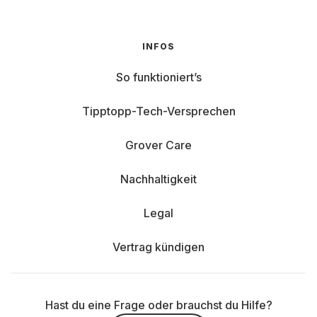
INFOS
So funktioniert’s
Tipptopp-Tech-Versprechen
Grover Care
Nachhaltigkeit
Legal
Vertrag kündigen
Hast du eine Frage oder brauchst du Hilfe?