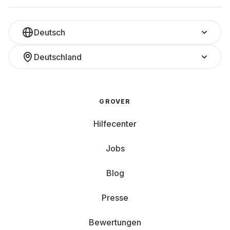
Deutsch
Deutschland
GROVER
Hilfecenter
Jobs
Blog
Presse
Bewertungen