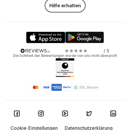
Hilfe erhalten
/ 5
Die Echtheit der Bewertungen wurde von uns nicht überprüft
Cookie-Einstellungen
Datenschutzerklärung