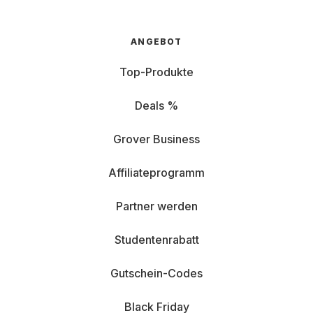
ANGEBOT
Top-Produkte
Deals %
Grover Business
Affiliateprogramm
Partner werden
Studentenrabatt
Gutschein-Codes
Black Friday