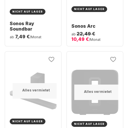
NICHT AUF LAGER
NICHT AUF LAGER
Sonos Ray
Sonos Arc
Soundbar
22,49 €
ab
7,49 €
ab
/Monat
10,49 €
/Monat
Alles vermietet
Alles vermietet
NICHT AUF LAGER
NICHT AUF LAGER