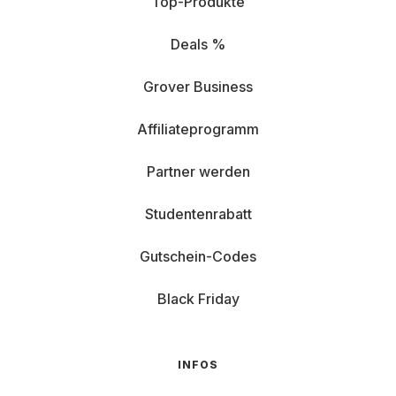
Top-Produkte
Deals %
Grover Business
Affiliateprogramm
Partner werden
Studentenrabatt
Gutschein-Codes
Black Friday
INFOS