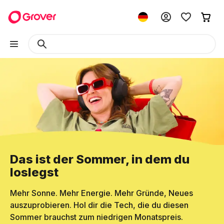
Das ist der Sommer, in dem du
loslegst
Mehr Sonne. Mehr Energie. Mehr Gründe, Neues
auszuprobieren. Hol dir die Tech, die du diesen
Sommer brauchst zum niedrigen Monatspreis.