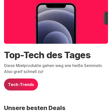
Top-Tech des Tages
Diese Mietprodukte gehen weg wie heiße Semmeln.
Also greif schnell zu!
Tech-Trends
Unsere besten Deals