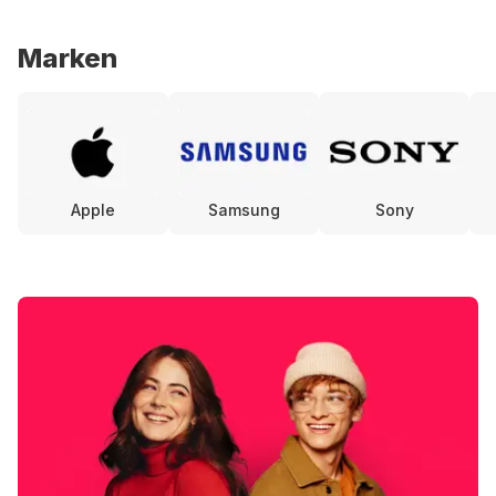
Marken
Apple
Samsung
Sony