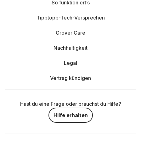
So funktioniert’s
Tipptopp-Tech-Versprechen
Grover Care
Nachhaltigkeit
Legal
Vertrag kündigen
Hast du eine Frage oder brauchst du Hilfe?
Hilfe erhalten