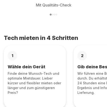
Mit Qualitäts-Check
Tech mieten in 4 Schritten
1
2
Wähle dein Gerät
Gib deine Bes
Finde deine Wunsch-Tech und
Wir führen eine 
optimale Mietdauer. Lieber
durch. Du erhälts
kürzer und flexibler mieten oder
24 Stunden eine 
länger und zum günstigeren
Ergebnis und Info
Preis?
Lieferung.