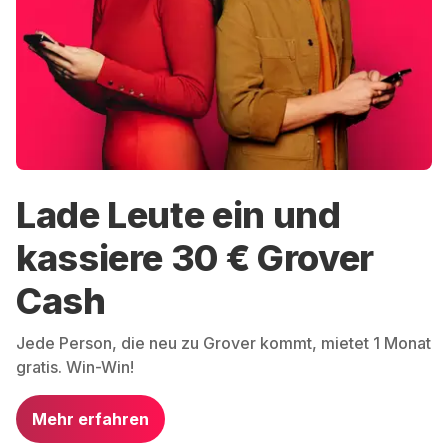
Lade Leute ein und
kassiere 30 € Grover
Cash
Jede Person, die neu zu Grover kommt, mietet 1 Monat
gratis. Win-Win!
Mehr erfahren