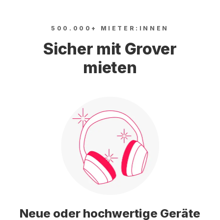
500.000+ MIETER:INNEN
Sicher mit Grover
mieten
Neue oder hochwertige Geräte