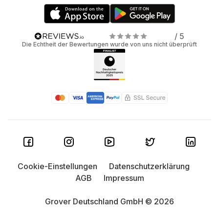
/ 5
Die Echtheit der Bewertungen wurde von uns nicht überprüft
Cookie-Einstellungen
Datenschutzerklärung
AGB
Impressum
Grover Deutschland GmbH © 2026