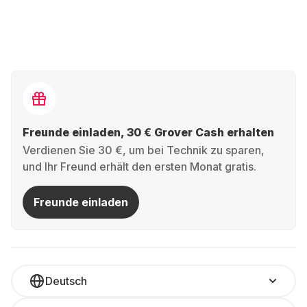
Freunde einladen, 30 € Grover Cash erhalten
Verdienen Sie 30 €, um bei Technik zu sparen,
und Ihr Freund erhält den ersten Monat gratis.
Freunde einladen
Deutsch