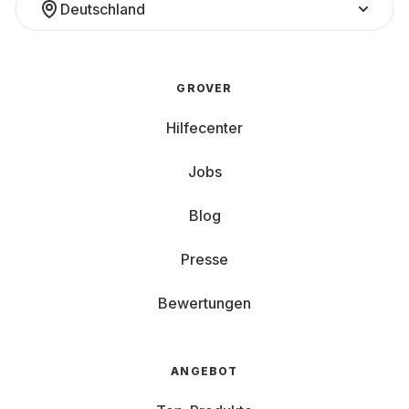
Deutschland
GROVER
Hilfecenter
Jobs
Blog
Presse
Bewertungen
ANGEBOT