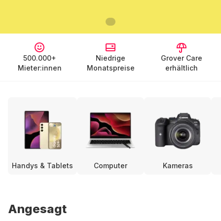
500.000+
Niedrige
Grover Care
Mieter:innen
Monatspreise
erhältlich
Handys & Tablets
Computer
Kameras
Angesagt