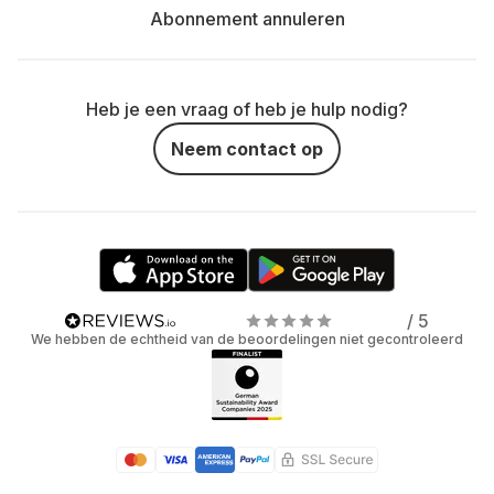
Abonnement annuleren
Heb je een vraag of heb je hulp nodig?
Neem contact op
/ 5
We hebben de echtheid van de beoordelingen niet gecontroleerd