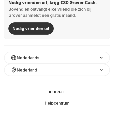
Nodig vrienden uit, krijg €30 Grover Cash.
Bovendien ontvangt elke vriend die zich bij
Grover aanmeldt een gratis maand.
Nodig vrienden uit
Nederlands
Nederland
BEDRIJF
Helpcentrum