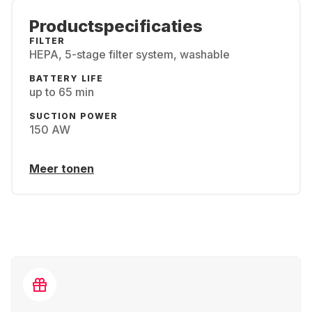
Productspecificaties
FILTER
HEPA, 5-stage filter system, washable
BATTERY LIFE
up to 65 min
SUCTION POWER
150 AW
Meer tonen