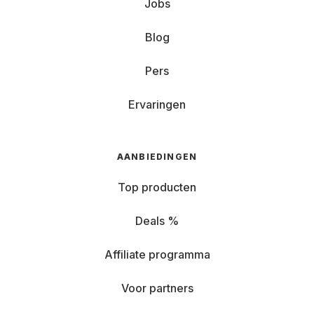
Jobs
Blog
Pers
Ervaringen
AANBIEDINGEN
Top producten
Deals %
Affiliate programma
Voor partners