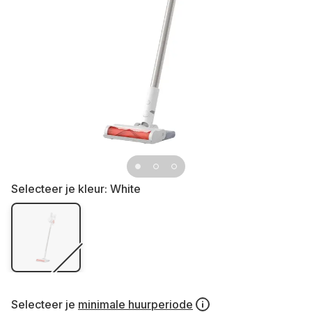
Selecteer je kleur:
White
Selecteer je
minimale huurperiode