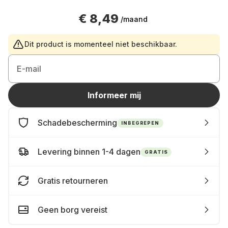
€ 8,49
/maand
Dit product is momenteel niet beschikbaar.
E-mail
Informeer mij
Schadebescherming
INBEGREPEN
Levering binnen 1-4 dagen
GRATIS
Gratis retourneren
Geen borg vereist