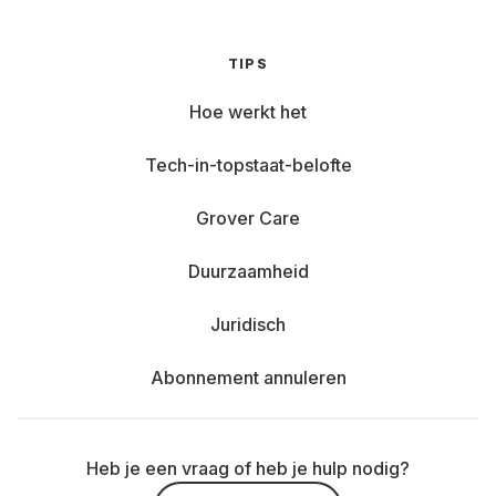
TIPS
Hoe werkt het
Tech-in-topstaat-belofte
Grover Care
Duurzaamheid
Juridisch
Abonnement annuleren
Heb je een vraag of heb je hulp nodig?