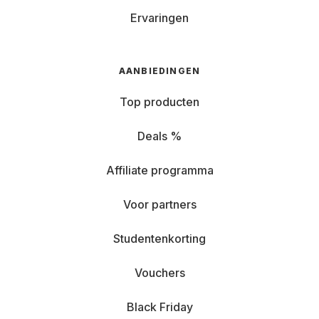
Ervaringen
AANBIEDINGEN
Top producten
Deals %
Affiliate programma
Voor partners
Studentenkorting
Vouchers
Black Friday