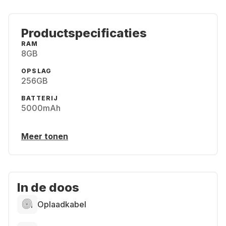
Productspecificaties
RAM
8GB
OPSLAG
256GB
BATTERIJ
5000mAh
Meer tonen
In de doos
Oplaadkabel