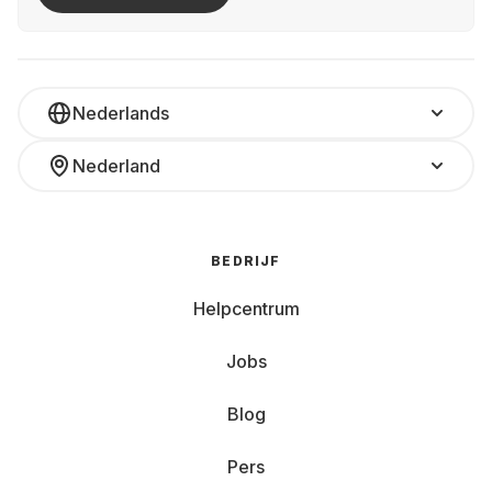
Nederlands
Nederland
BEDRIJF
Helpcentrum
Jobs
Blog
Pers