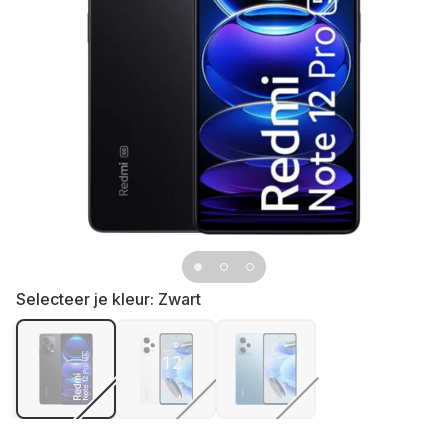
Selecteer je kleur:
Zwart