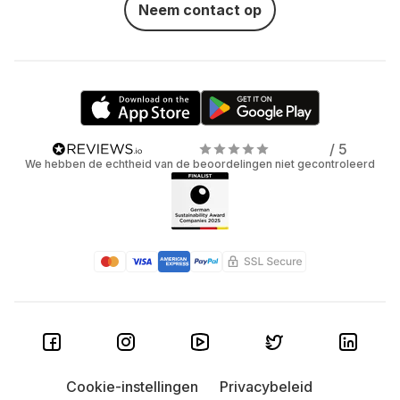
Neem contact op
/ 5
We hebben de echtheid van de beoordelingen niet gecontroleerd
Cookie-instellingen
Privacybeleid