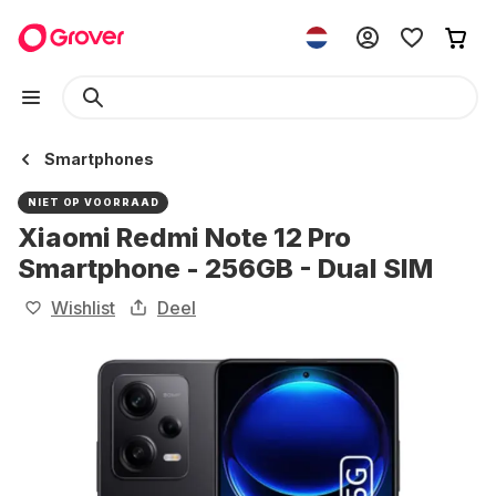
Smartphones
NIET OP VOORRAAD
Xiaomi Redmi Note 12 Pro
Smartphone - 256GB - Dual SIM
Wishlist
Deel