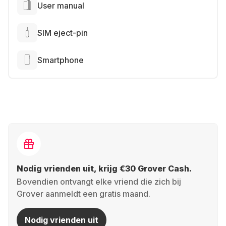
User manual
SIM eject-pin
Smartphone
Nodig vrienden uit, krijg €30 Grover Cash.
Bovendien ontvangt elke vriend die zich bij
Grover aanmeldt een gratis maand.
Nodig vrienden uit