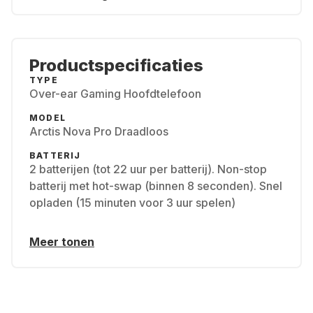
Productspecificaties
TYPE
Over-ear Gaming Hoofdtelefoon
MODEL
Arctis Nova Pro Draadloos
BATTERIJ
2 batterijen (tot 22 uur per batterij). Non-stop
batterij met hot-swap (binnen 8 seconden). Snel
opladen (15 minuten voor 3 uur spelen)
Meer tonen