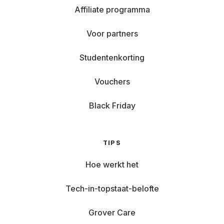
Affiliate programma
Voor partners
Studentenkorting
Vouchers
Black Friday
TIPS
Hoe werkt het
Tech-in-topstaat-belofte
Grover Care