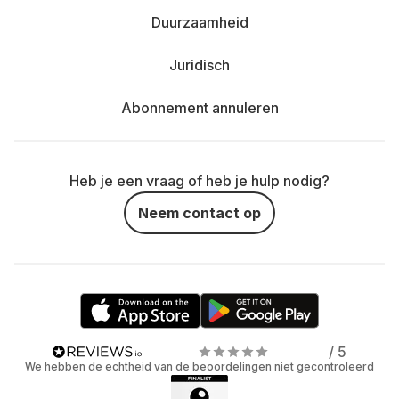
Duurzaamheid
Juridisch
Abonnement annuleren
Heb je een vraag of heb je hulp nodig?
Neem contact op
/ 5
We hebben de echtheid van de beoordelingen niet gecontroleerd