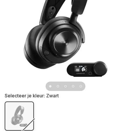
Selecteer je kleur:
Zwart