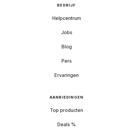
BEDRIJF
Helpcentrum
Jobs
Blog
Pers
Ervaringen
AANBIEDINGEN
Top producten
Deals %