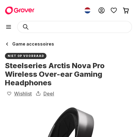
Game accessoires
NIET OP VOORRAAD
Steelseries Arctis Nova Pro
Wireless Over-ear Gaming
Headphones
Wishlist
Deel