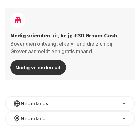
Nodig vrienden uit, krijg €30 Grover Cash.
Bovendien ontvangt elke vriend die zich bij
Grover aanmeldt een gratis maand.
Nodig vrienden uit
Nederlands
Nederland