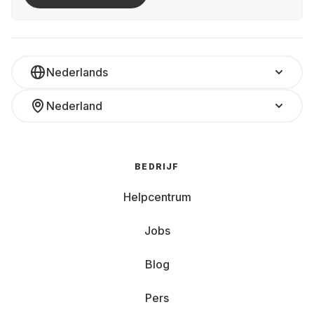
Nederlands
Nederland
BEDRIJF
Helpcentrum
Jobs
Blog
Pers