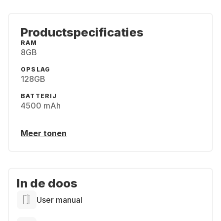
Productspecificaties
RAM
8GB
OPSLAG
128GB
BATTERIJ
4500 mAh
Meer tonen
In de doos
User manual