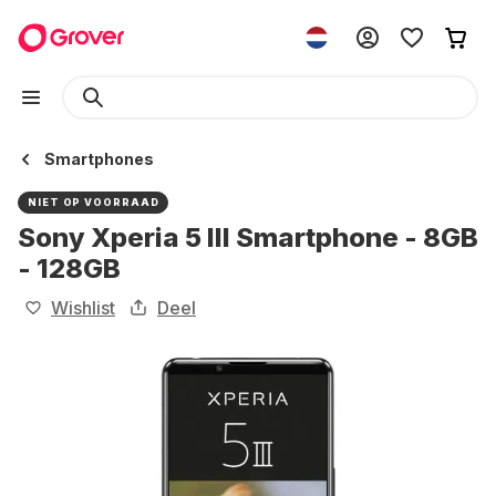
Smartphones
NIET OP VOORRAAD
Sony Xperia 5 lll Smartphone - 8GB
- 128GB
Wishlist
Deel