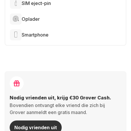
SIM eject-pin
Oplader
Smartphone
Nodig vrienden uit, krijg €30 Grover Cash.
Bovendien ontvangt elke vriend die zich bij
Grover aanmeldt een gratis maand.
Nodig vrienden uit