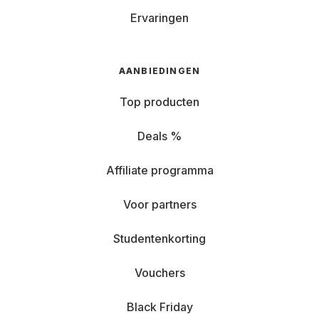
Ervaringen
AANBIEDINGEN
Top producten
Deals %
Affiliate programma
Voor partners
Studentenkorting
Vouchers
Black Friday