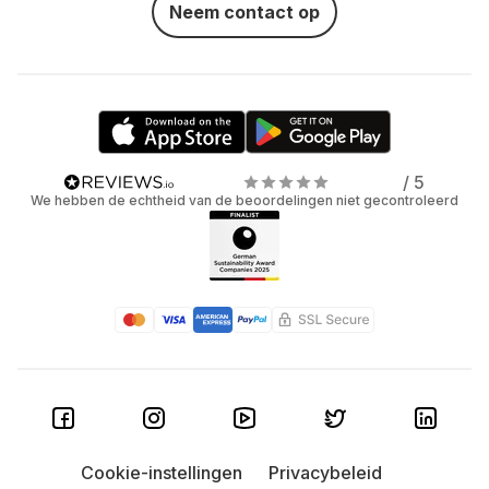
Neem contact op
/ 5
We hebben de echtheid van de beoordelingen niet gecontroleerd
Cookie-instellingen
Privacybeleid