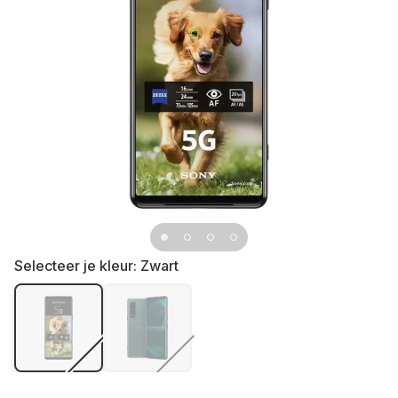
Selecteer je kleur:
Zwart