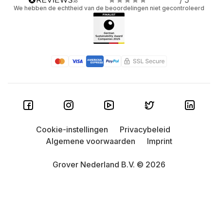
/ 5
We hebben de echtheid van de beoordelingen niet gecontroleerd
Cookie-instellingen
Privacybeleid
Algemene voorwaarden
Imprint
Grover Nederland B.V. © 2026