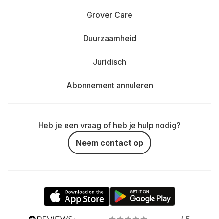
Grover Care
Duurzaamheid
Juridisch
Abonnement annuleren
Heb je een vraag of heb je hulp nodig?
Neem contact op