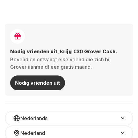
Nodig vrienden uit, krijg €30 Grover Cash.
Bovendien ontvangt elke vriend die zich bij
Grover aanmeldt een gratis maand.
Nodig vrienden uit
Nederlands
Nederland