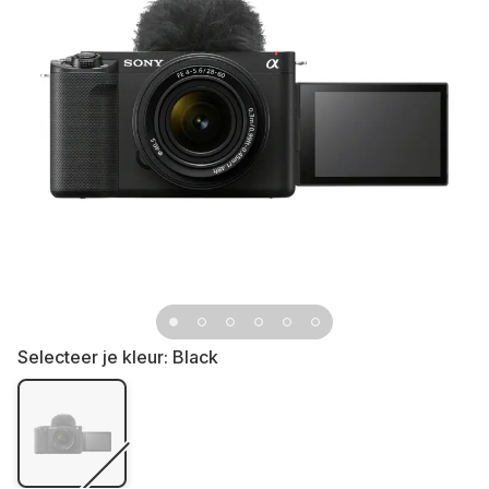
Selecteer je kleur:
Black