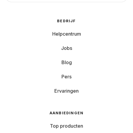
BEDRIJF
Helpcentrum
Jobs
Blog
Pers
Ervaringen
AANBIEDINGEN
Top producten