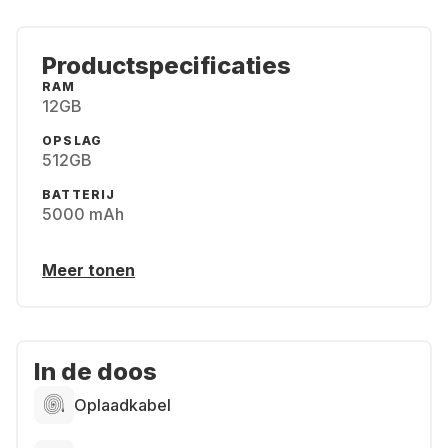
Productspecificaties
RAM
12GB
OPSLAG
512GB
BATTERIJ
5000 mAh
Meer tonen
In de doos
Oplaadkabel