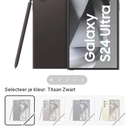
Selecteer je kleur:
Titaan Zwart