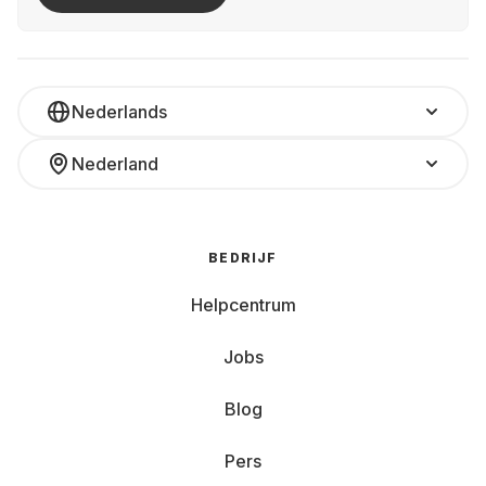
Nederlands
Nederland
BEDRIJF
Helpcentrum
Jobs
Blog
Pers