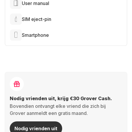
User manual
SIM eject-pin
Smartphone
Nodig vrienden uit, krijg €30 Grover Cash.
Bovendien ontvangt elke vriend die zich bij
Grover aanmeldt een gratis maand.
Nodig vrienden uit