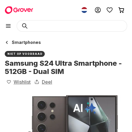
Smartphones
NIET OP VOORRAAD
Samsung S24 Ultra Smartphone -
512GB - Dual SIM
Wishlist
Deel