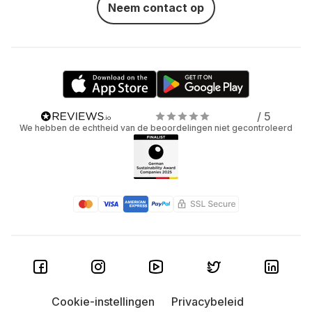
Neem contact op
/ 5
We hebben de echtheid van de beoordelingen niet gecontroleerd
Cookie-instellingen
Privacybeleid