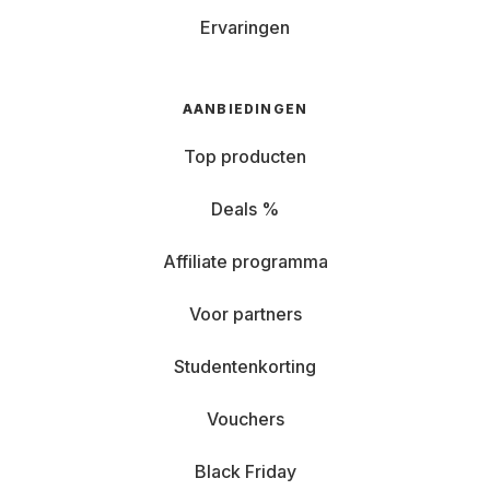
Ervaringen
AANBIEDINGEN
Top producten
Deals %
Affiliate programma
Voor partners
Studentenkorting
Vouchers
Black Friday