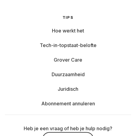
TIPS
Hoe werkt het
Tech-in-topstaat-belofte
Grover Care
Duurzaamheid
Juridisch
Abonnement annuleren
Heb je een vraag of heb je hulp nodig?