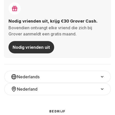
Nodig vrienden uit, krijg €30 Grover Cash.
Bovendien ontvangt elke vriend die zich bij
Grover aanmeldt een gratis maand.
Nodig vrienden uit
Nederlands
Nederland
BEDRIJF