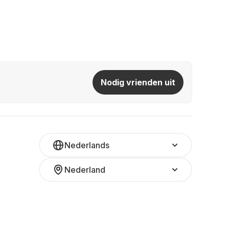
Nodig vrienden uit
Nederlands
Nederland