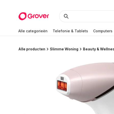
Alle categorieën
Telefonie & Tablets
Computers
Alle producten
Slimme Woning
Beauty & Wellne