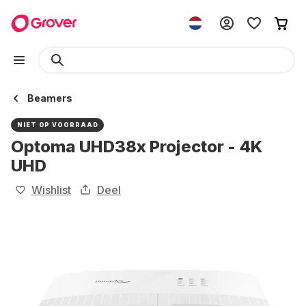
Beamers
NIET OP VOORRAAD
Optoma UHD38x Projector - 4K
UHD
Wishlist
Deel