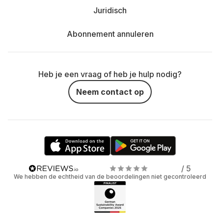
Juridisch
Abonnement annuleren
Heb je een vraag of heb je hulp nodig?
Neem contact op
/ 5
We hebben de echtheid van de beoordelingen niet gecontroleerd