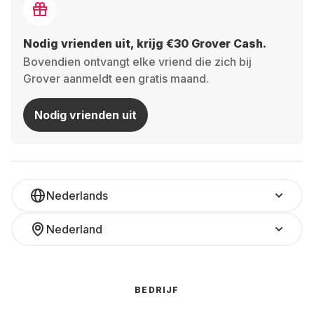
Nodig vrienden uit, krijg €30 Grover Cash.
Bovendien ontvangt elke vriend die zich bij
Grover aanmeldt een gratis maand.
Nodig vrienden uit
Nederlands
Nederland
BEDRIJF