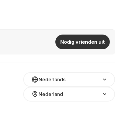
Nodig vrienden uit
Nederlands
Nederland