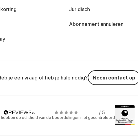
korting
Juridisch
Abonnement annuleren
day
Heb je een vraag of heb je hulp nodig?
Neem contact op
/ 5
 hebben de echtheid van de beoordelingen niet gecontroleerd