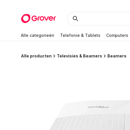
Alle categorieën
Telefonie & Tablets
Computers
Alle producten
Televisies & Beamers
Beamers