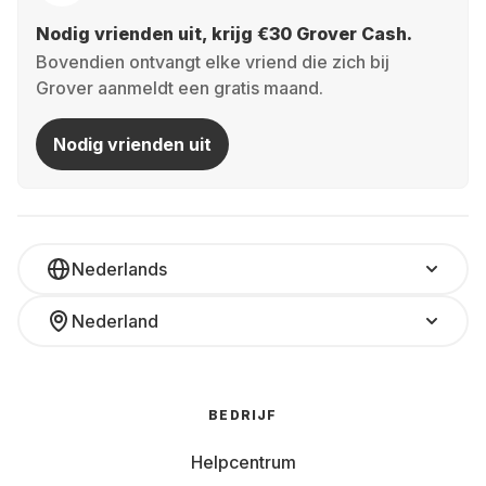
Nodig vrienden uit, krijg €30 Grover Cash.
Bovendien ontvangt elke vriend die zich bij
Grover aanmeldt een gratis maand.
Nodig vrienden uit
Nederlands
Nederland
BEDRIJF
Helpcentrum