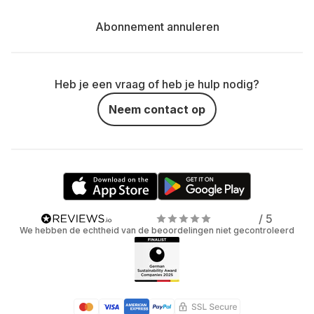
Abonnement annuleren
Heb je een vraag of heb je hulp nodig?
Neem contact op
/ 5
We hebben de echtheid van de beoordelingen niet gecontroleerd