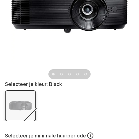
Selecteer je kleur:
Black
Selecteer je
minimale huurperiode