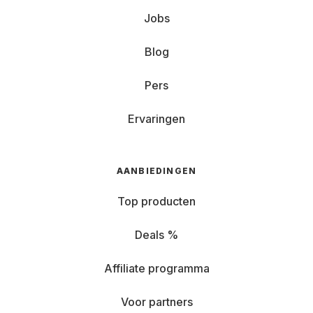
Jobs
Blog
Pers
Ervaringen
AANBIEDINGEN
Top producten
Deals %
Affiliate programma
Voor partners