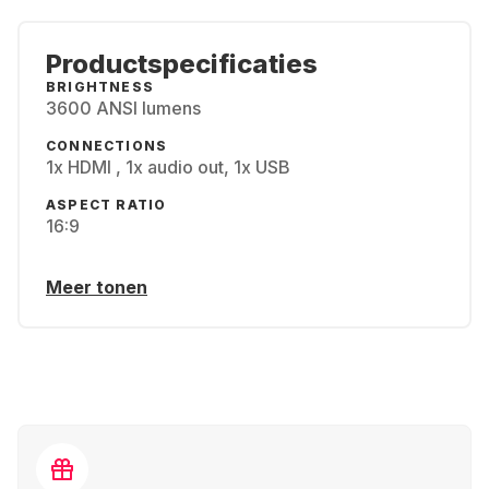
Productspecificaties
BRIGHTNESS
3600 ANSI lumens
CONNECTIONS
1x HDMI , 1x audio out, 1x USB
ASPECT RATIO
16:9
Meer tonen