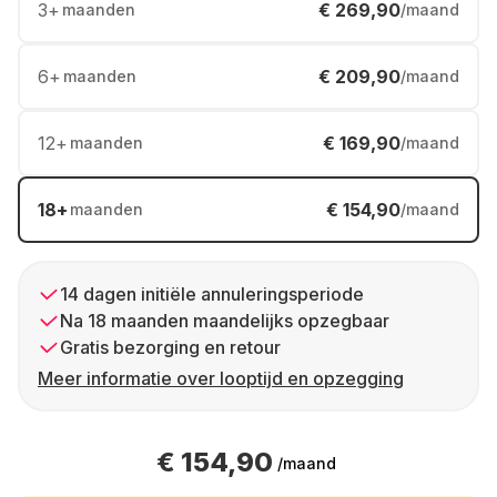
3
+
€ 269,90
maanden
/maand
6
+
€ 209,90
maanden
/maand
12
+
€ 169,90
maanden
/maand
18
+
€ 154,90
maanden
/maand
14 dagen initiële annuleringsperiode
Na 18 maanden maandelijks opzegbaar
Gratis bezorging en retour
Meer informatie over looptijd en opzegging
€ 154,90
/maand