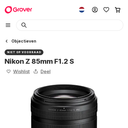
Objectieven
NIET OP VOORRAAD
Nikon Z 85mm F1.2 S
Wishlist
Deel