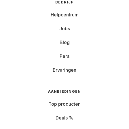
BEDRIJF
Helpcentrum
Jobs
Blog
Pers
Ervaringen
AANBIEDINGEN
Top producten
Deals %