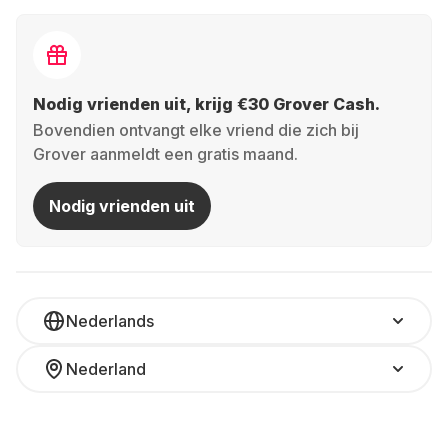
Nodig vrienden uit, krijg €30 Grover Cash.
Bovendien ontvangt elke vriend die zich bij
Grover aanmeldt een gratis maand.
Nodig vrienden uit
Nederlands
Nederland