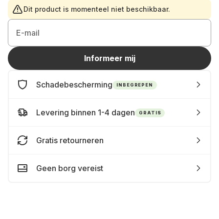
Dit product is momenteel niet beschikbaar.
E-mail
Informeer mij
Schadebescherming
INBEGREPEN
Levering binnen 1-4 dagen
GRATIS
Gratis retourneren
Geen borg vereist