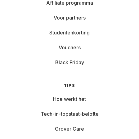
Affiliate programma
Voor partners
Studentenkorting
Vouchers
Black Friday
TIPS
Hoe werkt het
Tech-in-topstaat-belofte
Grover Care