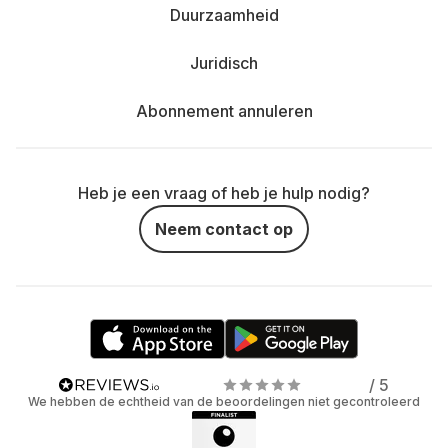
Duurzaamheid
Juridisch
Abonnement annuleren
Heb je een vraag of heb je hulp nodig?
Neem contact op
/ 5
We hebben de echtheid van de beoordelingen niet gecontroleerd