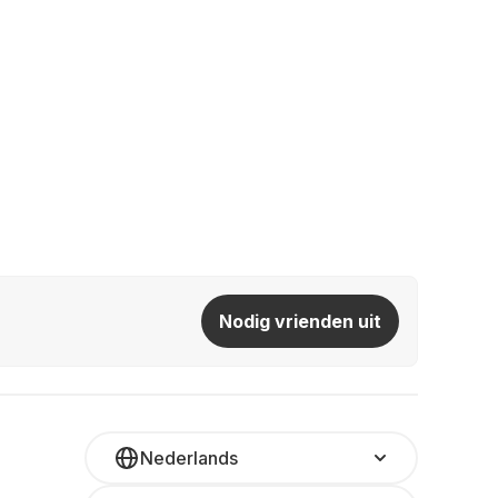
Nodig vrienden uit
Nederlands