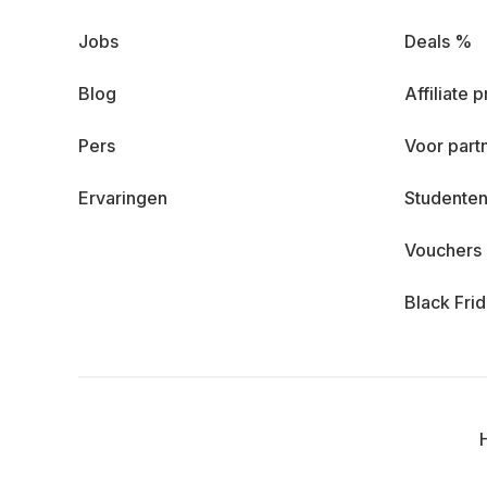
Jobs
Deals %
Blog
Affiliate
Pers
Voor part
Ervaringen
Studenten
Vouchers
Black Fri