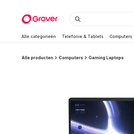
Alle categorieën
Telefonie & Tablets
Computers
Alle producten
Computers
Gaming Laptops