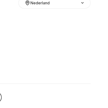
Nederland