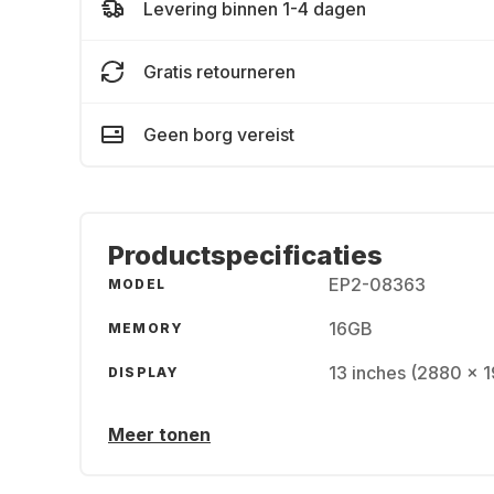
Levering binnen 1-4 dagen
Gratis retourneren
Geen borg vereist
Productspecificaties
EP2-08363
MODEL
16GB
MEMORY
13 inches (2880 x 
DISPLAY
Meer tonen