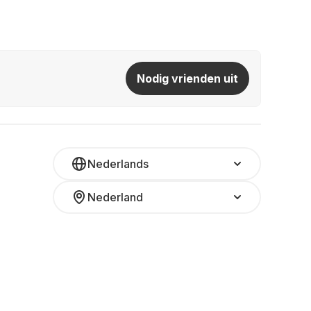
Nodig vrienden uit
Nederlands
Nederland