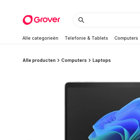
Alle categorieën
Telefonie & Tablets
Computers
Alle producten
Computers
Laptops