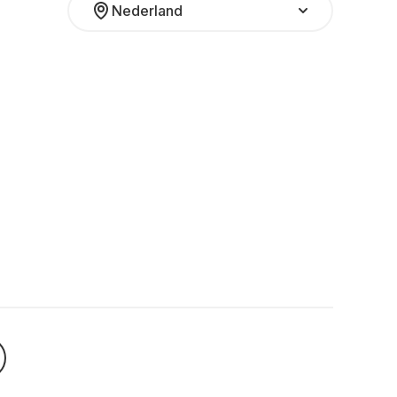
Nederland