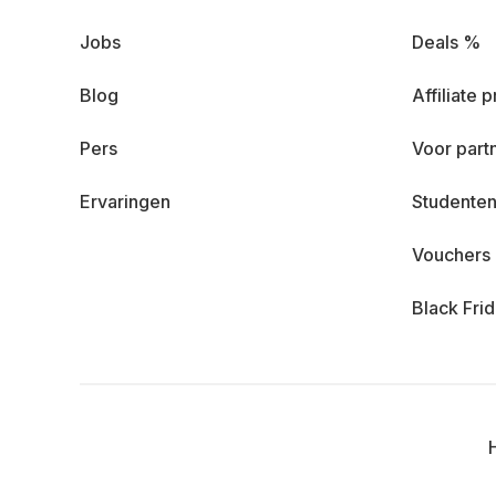
Jobs
Deals %
Blog
Affiliate
Pers
Voor part
Ervaringen
Studenten
Vouchers
Black Fri