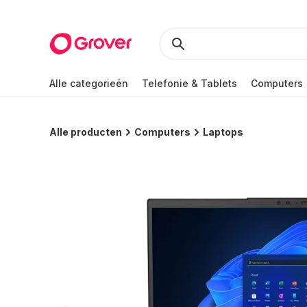
Alle categorieën
Telefonie & Tablets
Computers
Alle producten
Computers
Laptops