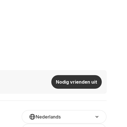
Nodig vrienden uit
Nederlands