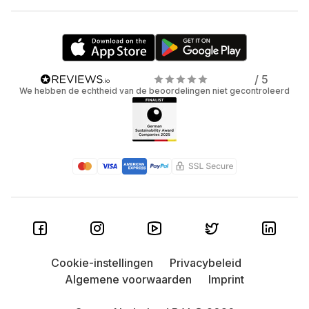
/ 5
We hebben de echtheid van de beoordelingen niet gecontroleerd
Cookie-instellingen
Privacybeleid
Algemene voorwaarden
Imprint