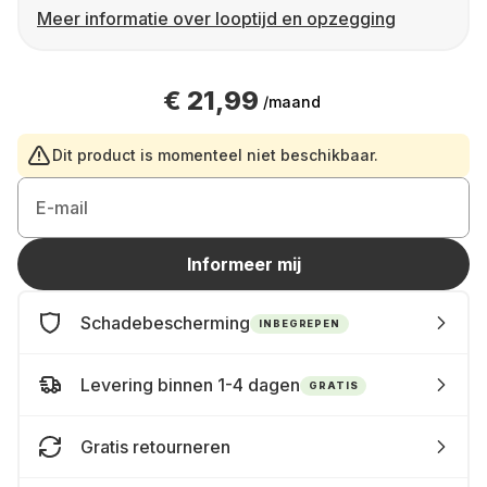
Meer informatie over looptijd en opzegging
€ 21,99
/maand
Dit product is momenteel niet beschikbaar.
E-mail
Informeer mij
Schadebescherming
INBEGREPEN
Levering binnen 1-4 dagen
GRATIS
Gratis retourneren