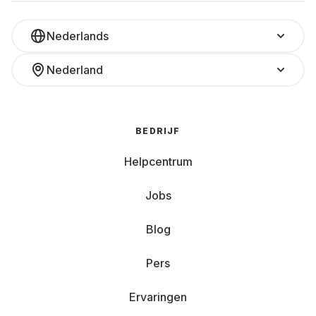
Nederlands
Nederland
BEDRIJF
Helpcentrum
Jobs
Blog
Pers
Ervaringen