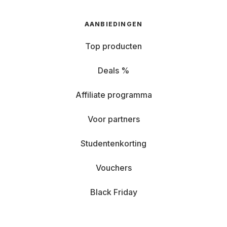
AANBIEDINGEN
Top producten
Deals %
Affiliate programma
Voor partners
Studentenkorting
Vouchers
Black Friday