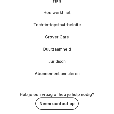
TIPS
Hoe werkt het
Tech-in-topstaat-belofte
Grover Care
Duurzaamheid
Juridisch
Abonnement annuleren
Heb je een vraag of heb je hulp nodig?
Neem contact op