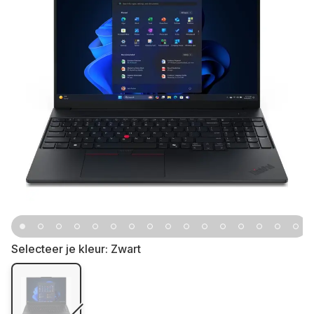
Selecteer je kleur:
Zwart