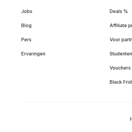
Jobs
Deals %
Blog
Affiliate
Pers
Voor part
Ervaringen
Studenten
Vouchers
Black Fri