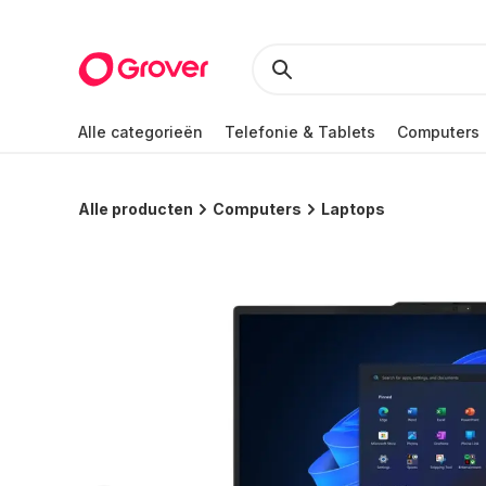
Alle categorieën
Telefonie & Tablets
Computers
Alle producten
Computers
Laptops