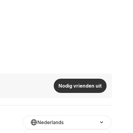
Nodig vrienden uit
Nederlands