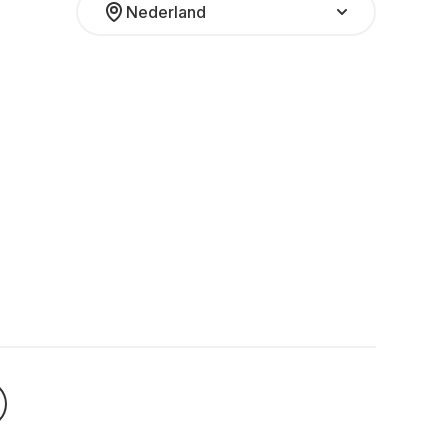
Nederland