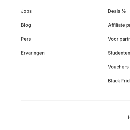
Jobs
Deals %
Blog
Affiliate
Pers
Voor part
Ervaringen
Studenten
Vouchers
Black Fri