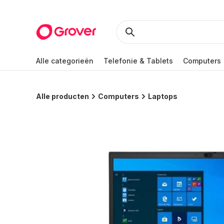
Alle categorieën
Telefonie & Tablets
Computers
Alle producten
Computers
Laptops