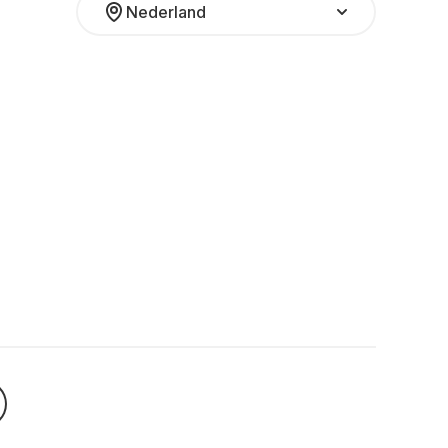
Nederland