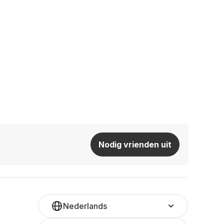
Nodig vrienden uit
Nederlands