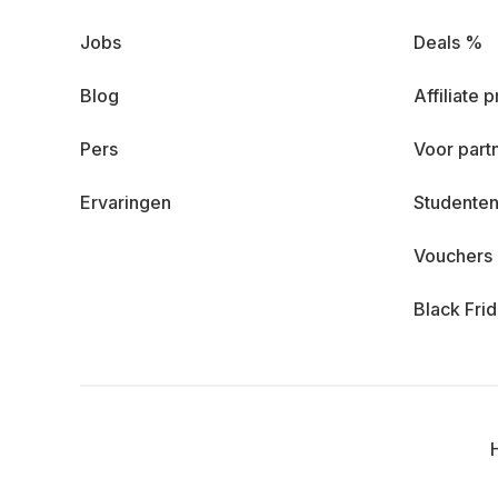
Jobs
Deals %
Blog
Affiliate
Pers
Voor part
Ervaringen
Studenten
Vouchers
Black Fri