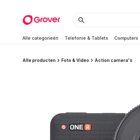
Alle categorieën
Telefonie & Tablets
Computers
Alle producten
Foto & Video
Action camera's