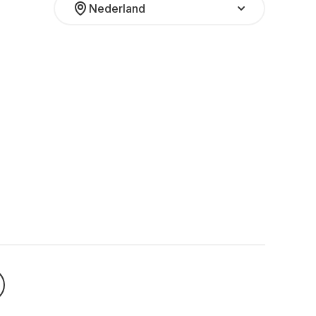
Nederland