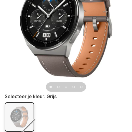
Selecteer je kleur:
Grijs