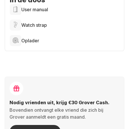
User manual
Watch strap
Oplader
Nodig vrienden uit, krijg €30 Grover Cash.
Bovendien ontvangt elke vriend die zich bij
Grover aanmeldt een gratis maand.