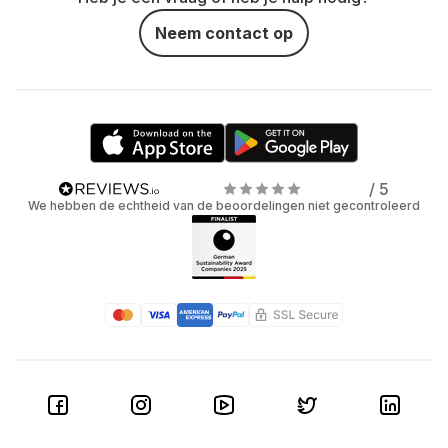
Neem contact op
/ 5
We hebben de echtheid van de beoordelingen niet gecontroleerd