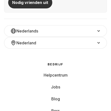
Nodig vrienden uit
Nederlands
Nederland
BEDRIJF
Helpcentrum
Jobs
Blog
Pers