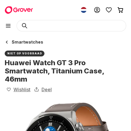
Smartwatches
NIET OP VOORRAAD
Huawei Watch GT 3 Pro
Smartwatch, Titanium Case,
46mm
Wishlist
Deel