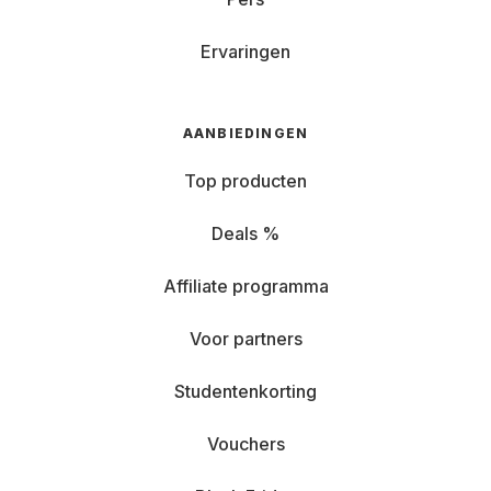
Ervaringen
AANBIEDINGEN
Top producten
Deals %
Affiliate programma
Voor partners
Studentenkorting
Vouchers