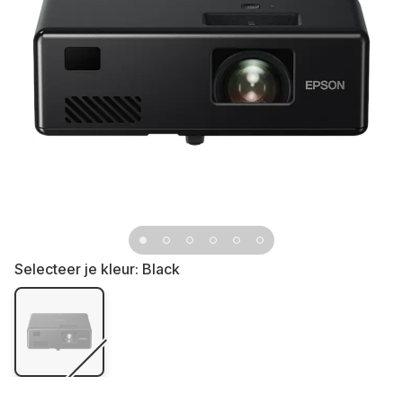
Selecteer je kleur:
Black