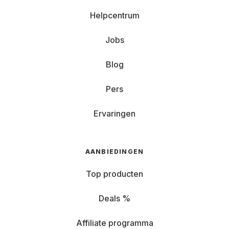
Helpcentrum
Jobs
Blog
Pers
Ervaringen
AANBIEDINGEN
Top producten
Deals %
Affiliate programma