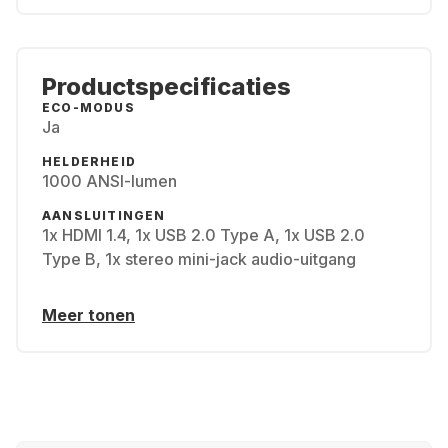
Productspecificaties
ECO-MODUS
Ja
HELDERHEID
1000 ANSI-lumen
AANSLUITINGEN
1x HDMI 1.4, 1x USB 2.0 Type A, 1x USB 2.0
Type B, 1x stereo mini-jack audio-uitgang
Meer tonen