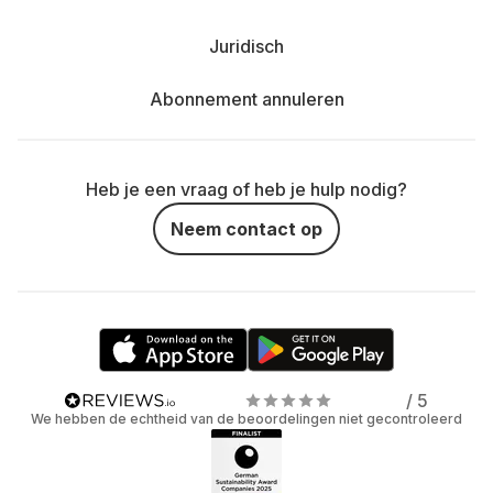
Juridisch
Abonnement annuleren
Heb je een vraag of heb je hulp nodig?
Neem contact op
/ 5
We hebben de echtheid van de beoordelingen niet gecontroleerd