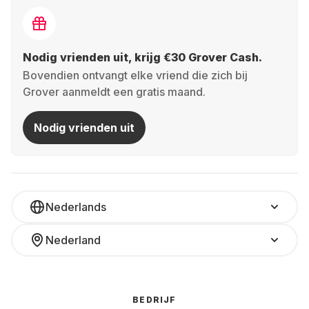
Nodig vrienden uit, krijg €30 Grover Cash.
Bovendien ontvangt elke vriend die zich bij
Grover aanmeldt een gratis maand.
Nodig vrienden uit
Nederlands
Nederland
BEDRIJF