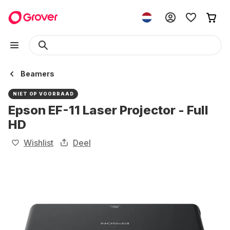
Beamers
NIET OP VOORRAAD
Epson EF-11 Laser Projector - Full
HD
Wishlist
Deel