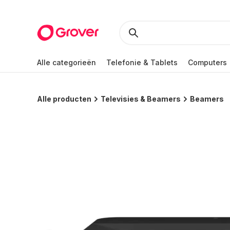
Alle categorieën
Telefonie & Tablets
Computers
Alle producten
Televisies & Beamers
Beamers