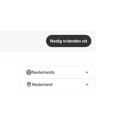
Nodig vrienden uit
Nederlands
Nederland