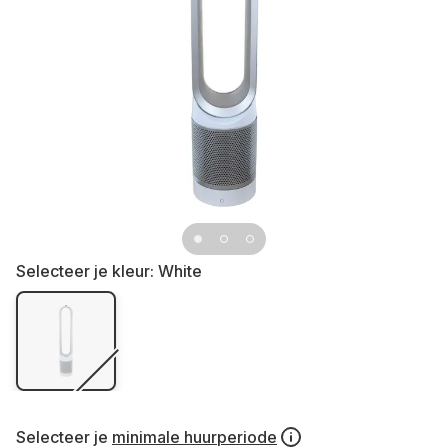
Selecteer je kleur:
White
Selecteer je
minimale huurperiode