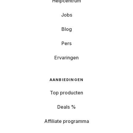
Helpcentrum
Jobs
Blog
Pers
Ervaringen
AANBIEDINGEN
Top producten
Deals %
Affiliate programma