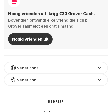
Nodig vrienden uit, krijg €30 Grover Cash.
Bovendien ontvangt elke vriend die zich bij
Grover aanmeldt een gratis maand.
Nodig vrienden uit
Nederlands
Nederland
BEDRIJF