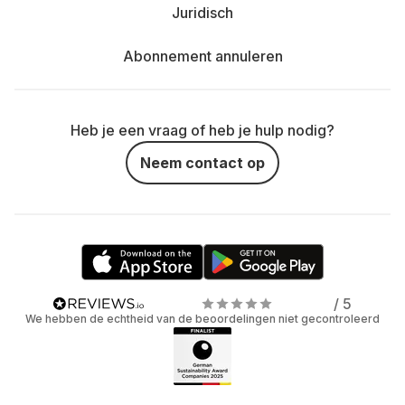
Juridisch
Abonnement annuleren
Heb je een vraag of heb je hulp nodig?
Neem contact op
/ 5
We hebben de echtheid van de beoordelingen niet gecontroleerd