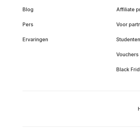
Blog
Affiliate
Pers
Voor part
Ervaringen
Studenten
Vouchers
Black Fri