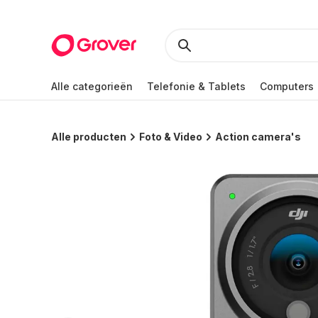
Alle categorieën
Telefonie & Tablets
Computers
Alle producten
Foto & Video
Action camera's