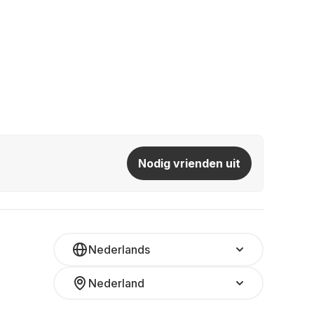
Nodig vrienden uit
Nederlands
Nederland