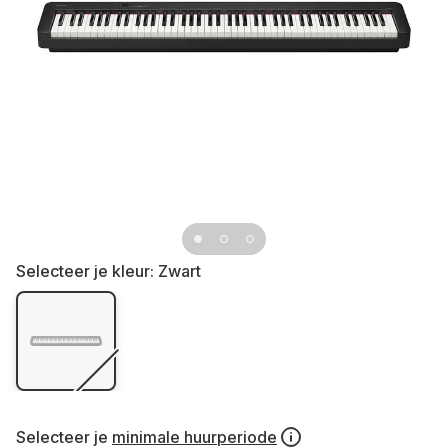
Selecteer je kleur:
Zwart
Selecteer je
minimale huurperiode