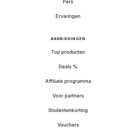
Pers
Ervaringen
AANBIEDINGEN
Top producten
Deals %
Affiliate programma
Voor partners
Studentenkorting
Vouchers