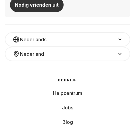
Nodig vrienden uit
Nederlands
Nederland
BEDRIJF
Helpcentrum
Jobs
Blog