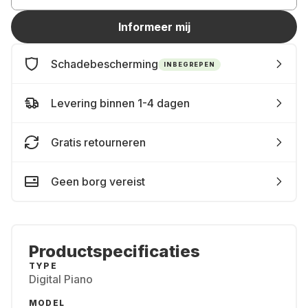
Informeer mij
Schadebescherming
INBEGREPEN
Levering binnen 1-4 dagen
Gratis retourneren
Geen borg vereist
Productspecificaties
TYPE
Digital Piano
MODEL