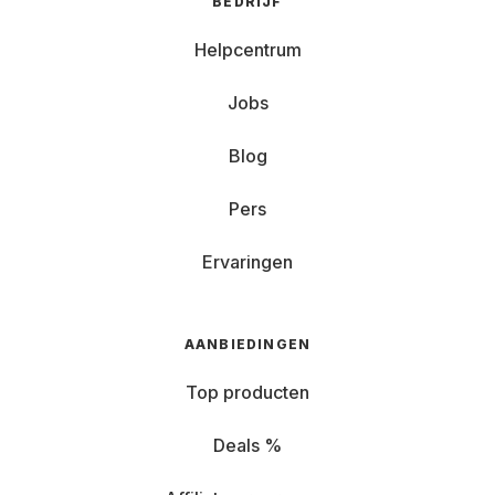
BEDRIJF
Helpcentrum
Jobs
Blog
Pers
Ervaringen
AANBIEDINGEN
Top producten
Deals %