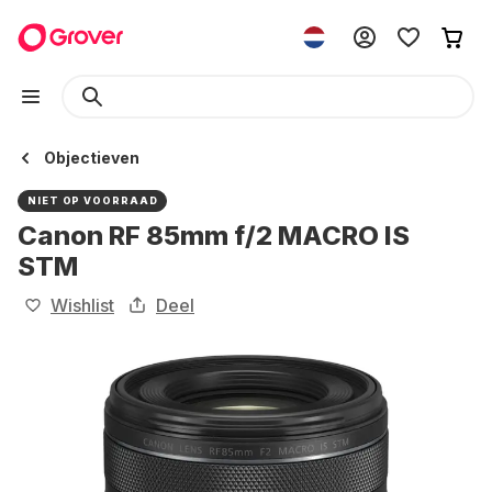
Objectieven
NIET OP VOORRAAD
Canon RF 85mm f/2 MACRO IS
STM
Wishlist
Deel