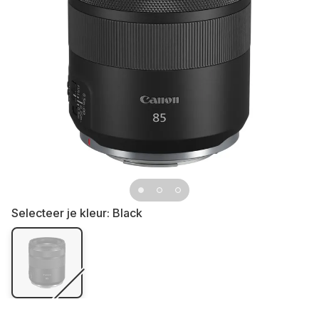
Selecteer je kleur:
Black