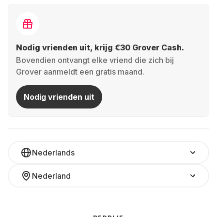
Nodig vrienden uit, krijg €30 Grover Cash.
Bovendien ontvangt elke vriend die zich bij
Grover aanmeldt een gratis maand.
Nodig vrienden uit
Nederlands
Nederland