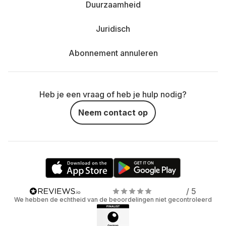
Duurzaamheid
Juridisch
Abonnement annuleren
Heb je een vraag of heb je hulp nodig?
Neem contact op
/ 5
We hebben de echtheid van de beoordelingen niet gecontroleerd