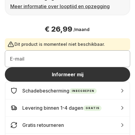
Meer informatie over looptijd en opzegging
€ 26,99
/maand
Dit product is momenteel niet beschikbaar.
E-mail
Informeer mij
Schadebescherming
INBEGREPEN
Levering binnen 1-4 dagen
GRATIS
Gratis retourneren