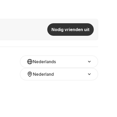
Nodig vrienden uit
Nederlands
Nederland