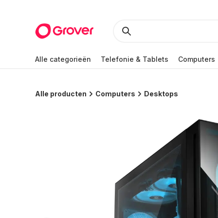
Alle categorieën
Telefonie & Tablets
Computers
Alle producten
Computers
Desktops