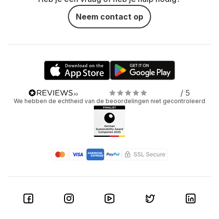
Neem contact op
/ 5
We hebben de echtheid van de beoordelingen niet gecontroleerd