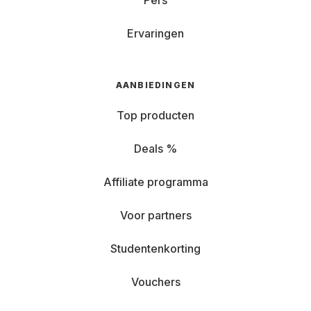
Pers
Ervaringen
AANBIEDINGEN
Top producten
Deals %
Affiliate programma
Voor partners
Studentenkorting
Vouchers