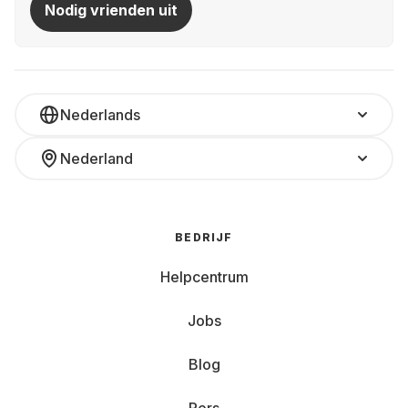
Nodig vrienden uit
Nederlands
Nederland
BEDRIJF
Helpcentrum
Jobs
Blog