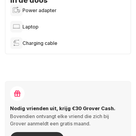
In de doos
Power adapter
Laptop
Charging cable
Nodig vrienden uit, krijg €30 Grover Cash.
Bovendien ontvangt elke vriend die zich bij
Grover aanmeldt een gratis maand.