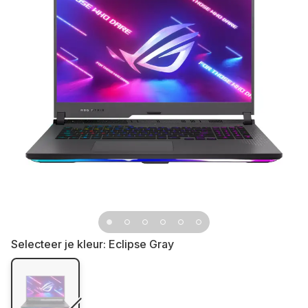
Selecteer je kleur:
Eclipse Gray