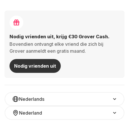
Nodig vrienden uit, krijg €30 Grover Cash.
Bovendien ontvangt elke vriend die zich bij
Grover aanmeldt een gratis maand.
Nodig vrienden uit
Nederlands
Nederland