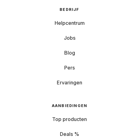
BEDRIJF
Helpcentrum
Jobs
Blog
Pers
Ervaringen
AANBIEDINGEN
Top producten
Deals %