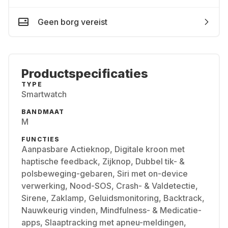
Geen borg vereist
Productspecificaties
TYPE
Smartwatch
BANDMAAT
M
FUNCTIES
Aanpasbare Actieknop, Digitale kroon met
haptische feedback, Zijknop, Dubbel tik- &
polsbeweging-gebaren, Siri met on-device
verwerking, Nood-SOS, Crash- & Valdetectie,
Sirene, Zaklamp, Geluidsmonitoring, Backtrack,
Nauwkeurig vinden, Mindfulness- & Medicatie-
apps, Slaaptracking met apneu-meldingen,