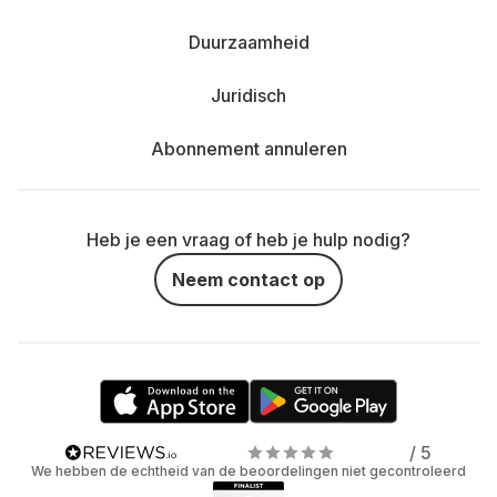
Duurzaamheid
Juridisch
Abonnement annuleren
Heb je een vraag of heb je hulp nodig?
Neem contact op
/ 5
We hebben de echtheid van de beoordelingen niet gecontroleerd