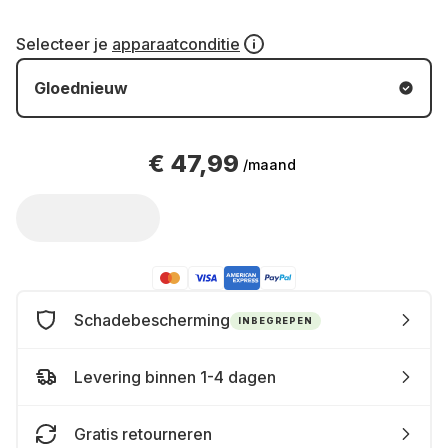
Selecteer je
apparaatconditie
Gloednieuw
€ 47,99
/maand
Schadebescherming
INBEGREPEN
Levering binnen 1-4 dagen
Gratis retourneren