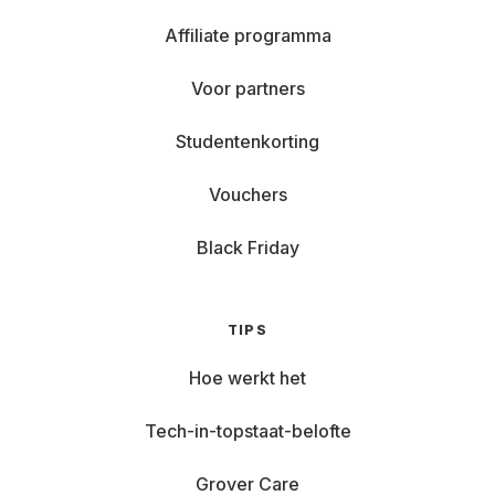
Affiliate programma
Voor partners
Studentenkorting
Vouchers
Black Friday
TIPS
Hoe werkt het
Tech-in-topstaat-belofte
Grover Care