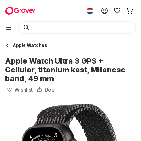
Apple Watches
Apple Watch Ultra 3 GPS +
Cellular, titanium kast, Milanese
band, 49 mm
Wishlist
Deel