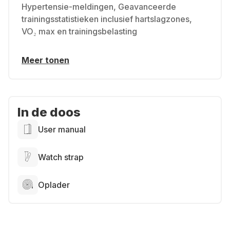
Hypertensie-meldingen, Geavanceerde
trainingsstatistieken inclusief hartslagzones,
VO₂ max en trainingsbelasting
Meer tonen
In de doos
User manual
Watch strap
Oplader