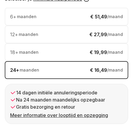
6
+
€ 51,49
maanden
/maand
12
+
€ 27,99
maanden
/maand
18
+
€ 19,99
maanden
/maand
24
+
€ 16,49
maanden
/maand
14 dagen initiële annuleringsperiode
Na 24 maanden maandelijks opzegbaar
Gratis bezorging en retour
Meer informatie over looptijd en opzegging