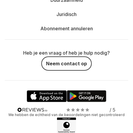
Duurzaamheid
Juridisch
Abonnement annuleren
Heb je een vraag of heb je hulp nodig?
Neem contact op
/ 5
We hebben de echtheid van de beoordelingen niet gecontroleerd