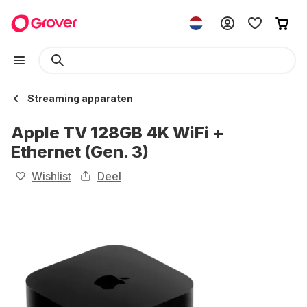
Streaming apparaten
Apple TV 128GB 4K WiFi +
Ethernet (Gen. 3)
Wishlist
Deel