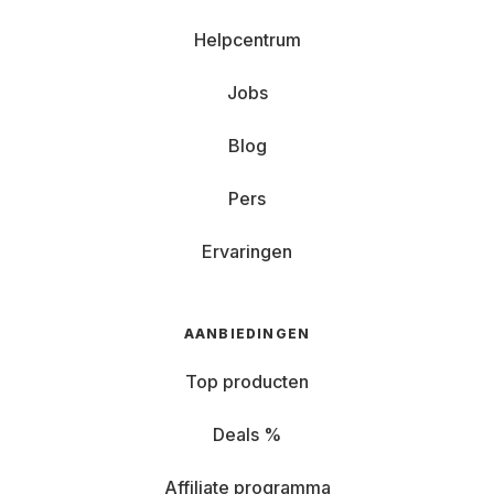
Helpcentrum
Jobs
Blog
Pers
Ervaringen
AANBIEDINGEN
Top producten
Deals %
Affiliate programma