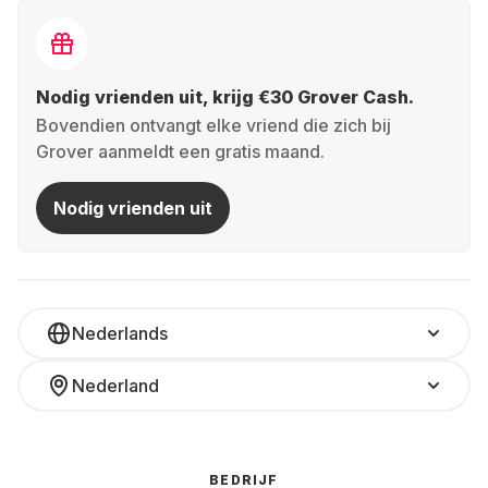
Nodig vrienden uit, krijg €30 Grover Cash.
Bovendien ontvangt elke vriend die zich bij
Grover aanmeldt een gratis maand.
Nodig vrienden uit
Nederlands
Nederland
BEDRIJF