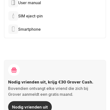
User manual
SIM eject-pin
Smartphone
Nodig vrienden uit, krijg €30 Grover Cash.
Bovendien ontvangt elke vriend die zich bij
Grover aanmeldt een gratis maand.
Nodig vrienden uit