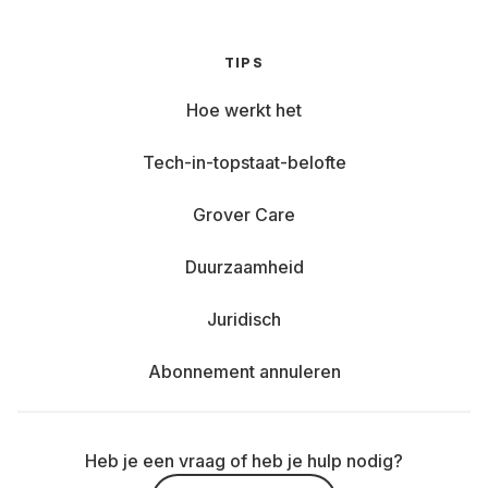
TIPS
Hoe werkt het
Tech-in-topstaat-belofte
Grover Care
Duurzaamheid
Juridisch
Abonnement annuleren
Heb je een vraag of heb je hulp nodig?