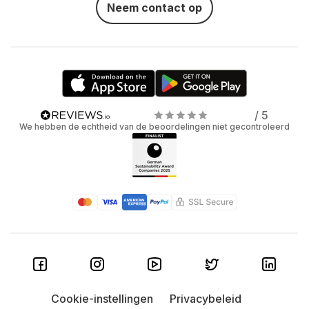
Neem contact op
/ 5
We hebben de echtheid van de beoordelingen niet gecontroleerd
Cookie-instellingen
Privacybeleid