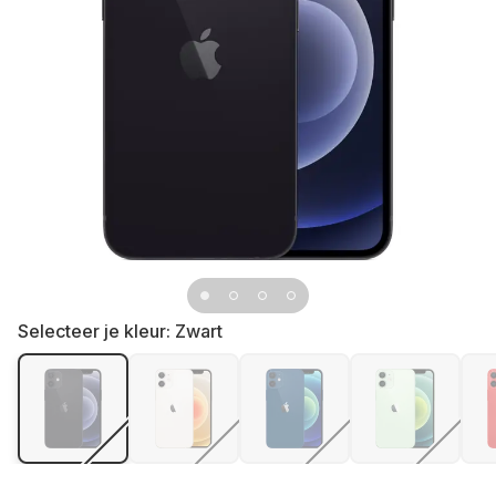
Selecteer je kleur:
Zwart