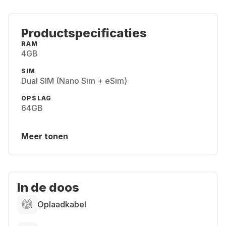
Productspecificaties
RAM
4GB
SIM
Dual SIM (Nano Sim + eSim)
OPSLAG
64GB
Meer tonen
In de doos
Oplaadkabel