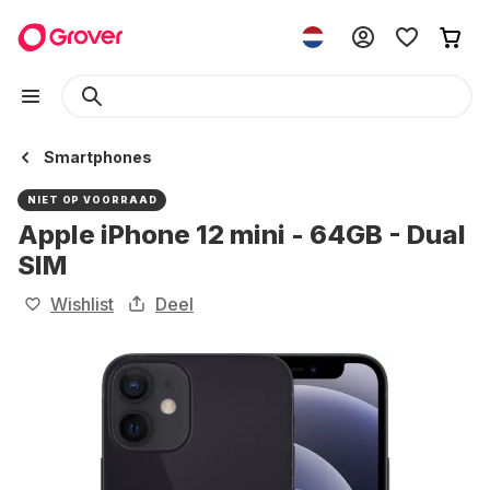
Smartphones
NIET OP VOORRAAD
Apple iPhone 12 mini - 64GB - Dual
SIM
Wishlist
Deel