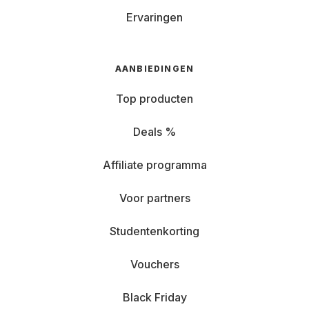
Ervaringen
AANBIEDINGEN
Top producten
Deals %
Affiliate programma
Voor partners
Studentenkorting
Vouchers
Black Friday