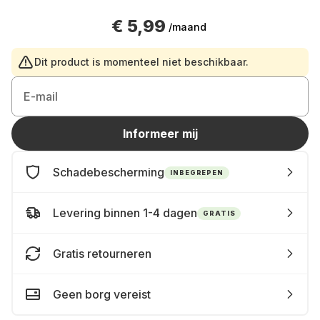
€ 5,99
/maand
Dit product is momenteel niet beschikbaar.
E-mail
Informeer mij
Schadebescherming
INBEGREPEN
Levering binnen 1-4 dagen
GRATIS
Gratis retourneren
Geen borg vereist