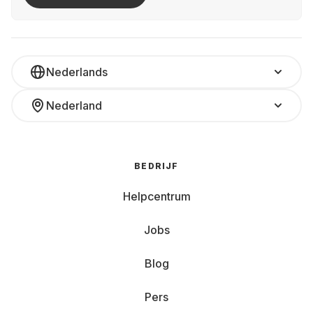
Nederlands
Nederland
BEDRIJF
Helpcentrum
Jobs
Blog
Pers