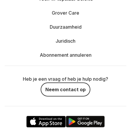
Grover Care
Duurzaamheid
Juridisch
Abonnement annuleren
Heb je een vraag of heb je hulp nodig?
Neem contact op