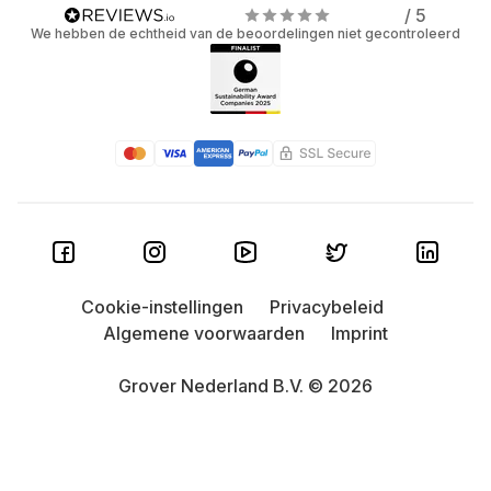
/ 5
We hebben de echtheid van de beoordelingen niet gecontroleerd
Cookie-instellingen
Privacybeleid
Algemene voorwaarden
Imprint
Grover Nederland B.V. © 2026