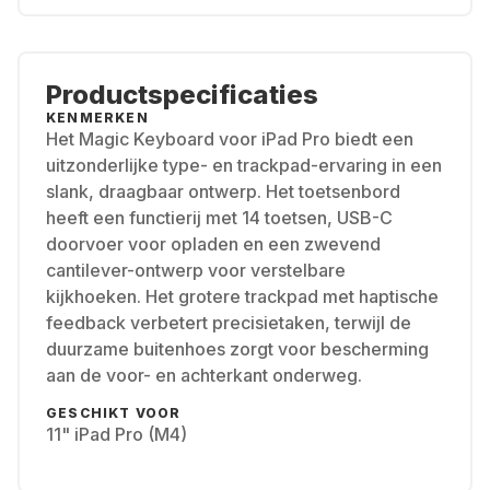
Productspecificaties
KENMERKEN
Het Magic Keyboard voor iPad Pro biedt een
uitzonderlijke type- en trackpad-ervaring in een
slank, draagbaar ontwerp. Het toetsenbord
heeft een functierij met 14 toetsen, USB-C
doorvoer voor opladen en een zwevend
cantilever-ontwerp voor verstelbare
kijkhoeken. Het grotere trackpad met haptische
feedback verbetert precisietaken, terwijl de
duurzame buitenhoes zorgt voor bescherming
aan de voor- en achterkant onderweg.
GESCHIKT VOOR
11" iPad Pro (M4)