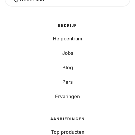
BEDRIJF
Helpcentrum
Jobs
Blog
Pers
Ervaringen
AANBIEDINGEN
Top producten