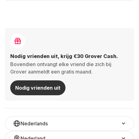
Nodig vrienden uit, krijg €30 Grover Cash.
Bovendien ontvangt elke vriend die zich bij
Grover aanmeldt een gratis maand.
Nodig vrienden uit
Nederlands
Nederland