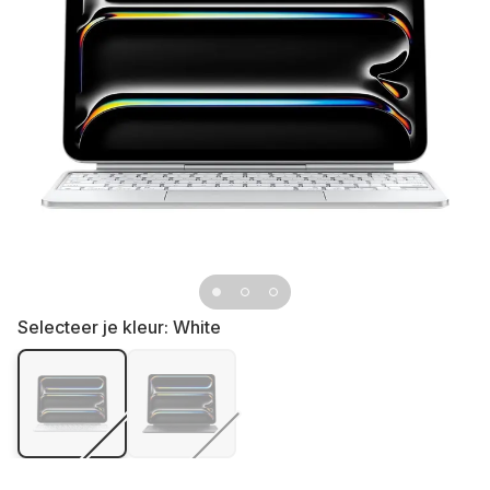
Selecteer je kleur:
White