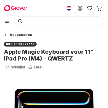
Accessoires
NIET OP VOORRAAD
Apple Magic Keyboard voor 11"
iPad Pro (M4) - QWERTZ
Wishlist
Deel