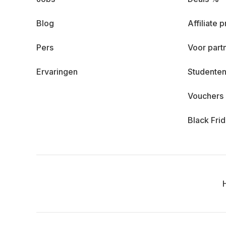
Blog
Affiliate
Pers
Voor part
Ervaringen
Studenten
Vouchers
Black Fri