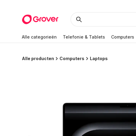
Alle categorieën
Telefonie & Tablets
Computers
Alle producten
Computers
Laptops