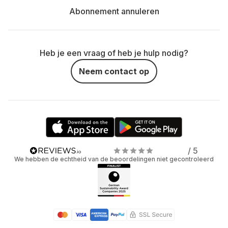
Abonnement annuleren
Heb je een vraag of heb je hulp nodig?
Neem contact op
/ 5
We hebben de echtheid van de beoordelingen niet gecontroleerd