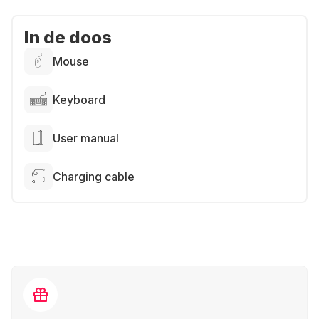
In de doos
Mouse
Keyboard
User manual
Charging cable