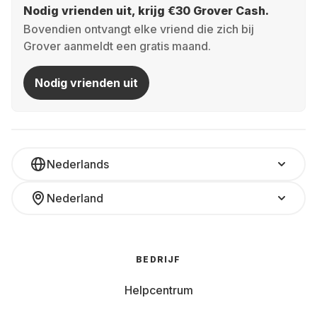
Nodig vrienden uit, krijg €30 Grover Cash.
Bovendien ontvangt elke vriend die zich bij
Grover aanmeldt een gratis maand.
Nodig vrienden uit
Nederlands
Nederland
BEDRIJF
Helpcentrum