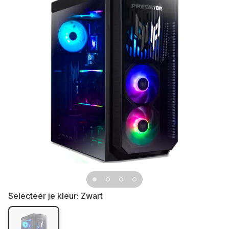
Selecteer je kleur:
Zwart