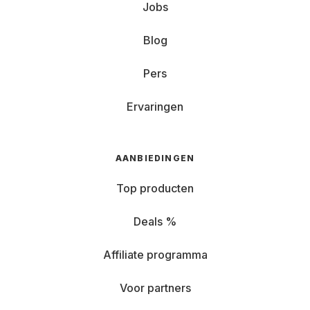
Jobs
Blog
Pers
Ervaringen
AANBIEDINGEN
Top producten
Deals %
Affiliate programma
Voor partners