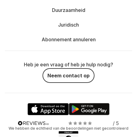
Duurzaamheid
Juridisch
Abonnement annuleren
Heb je een vraag of heb je hulp nodig?
Neem contact op
/ 5
We hebben de echtheid van de beoordelingen niet gecontroleerd