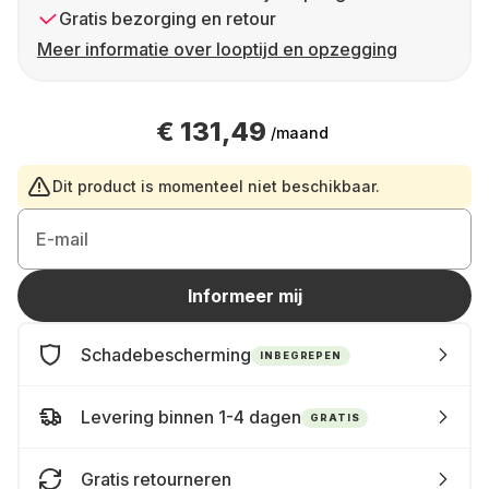
Gratis bezorging en retour
Meer informatie over looptijd en opzegging
€ 131,49
/maand
Dit product is momenteel niet beschikbaar.
E-mail
Informeer mij
Schadebescherming
INBEGREPEN
Levering binnen 1-4 dagen
GRATIS
Gratis retourneren