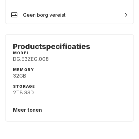
Geen borg vereist
Productspecificaties
MODEL
DG.E3ZEG.008
MEMORY
32GB
STORAGE
2TB SSD
Meer tonen