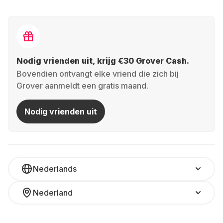
Nodig vrienden uit, krijg €30 Grover Cash.
Bovendien ontvangt elke vriend die zich bij
Grover aanmeldt een gratis maand.
Nodig vrienden uit
Nederlands
Nederland