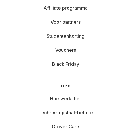
Affiliate programma
Voor partners
Studentenkorting
Vouchers
Black Friday
TIPS
Hoe werkt het
Tech-in-topstaat-belofte
Grover Care