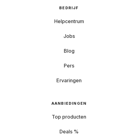
BEDRIJF
Helpcentrum
Jobs
Blog
Pers
Ervaringen
AANBIEDINGEN
Top producten
Deals %