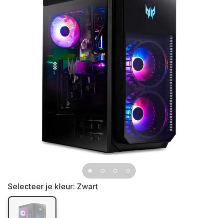
Selecteer je kleur:
Zwart