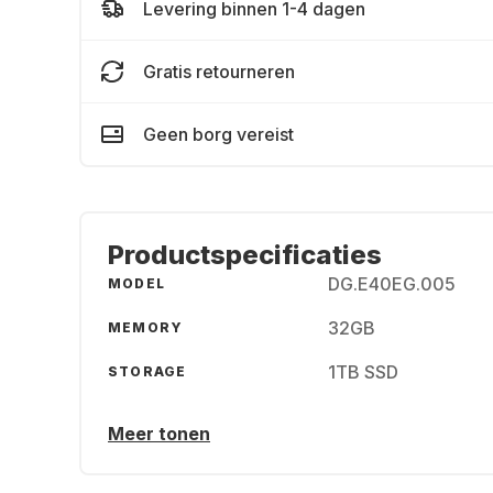
Levering binnen 1-4 dagen
Gratis retourneren
Geen borg vereist
Productspecificaties
DG.E40EG.005
MODEL
32GB
MEMORY
1TB SSD
STORAGE
Meer tonen