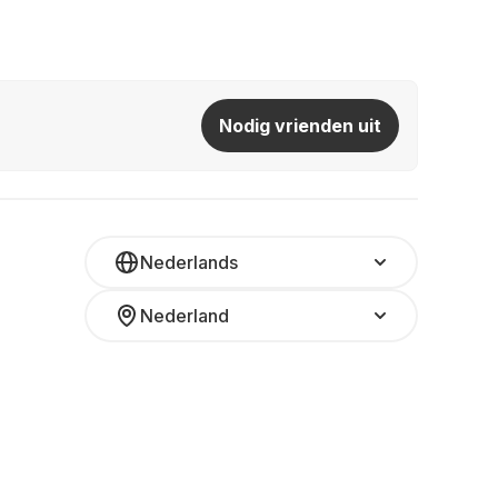
Nodig vrienden uit
Nederlands
Nederland