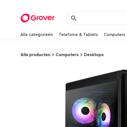
Alle categorieën
Telefonie & Tablets
Computers
Alle producten
Computers
Desktops