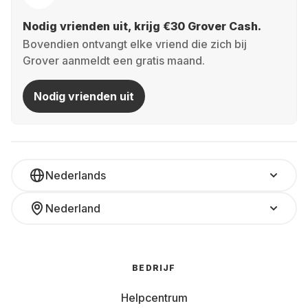
Nodig vrienden uit, krijg €30 Grover Cash.
Bovendien ontvangt elke vriend die zich bij
Grover aanmeldt een gratis maand.
Nodig vrienden uit
Nederlands
Nederland
BEDRIJF
Helpcentrum