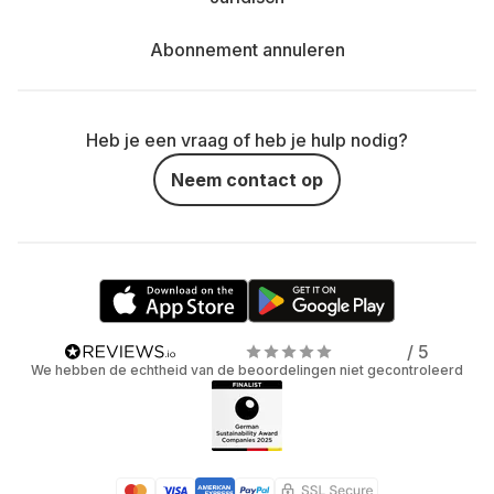
Abonnement annuleren
Heb je een vraag of heb je hulp nodig?
Neem contact op
/ 5
We hebben de echtheid van de beoordelingen niet gecontroleerd