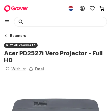
Beamers
NIET OP VOORRAAD
Acer PD2527i Vero Projector - Full
HD
Wishlist
Deel