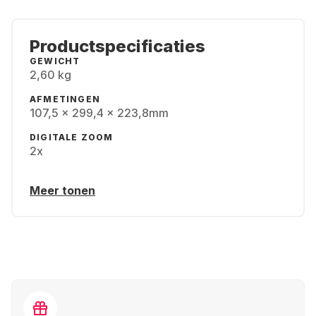
Productspecificaties
GEWICHT
2,60 kg
AFMETINGEN
107,5 x 299,4 x 223,8mm
DIGITALE ZOOM
2x
Meer tonen