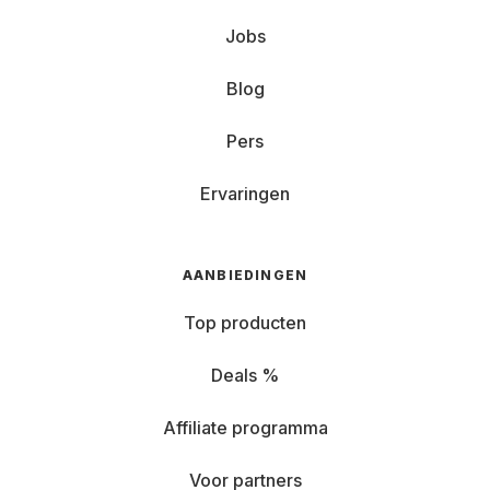
Jobs
Blog
Pers
Ervaringen
AANBIEDINGEN
Top producten
Deals %
Affiliate programma
Voor partners