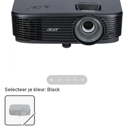
Selecteer je kleur:
Black