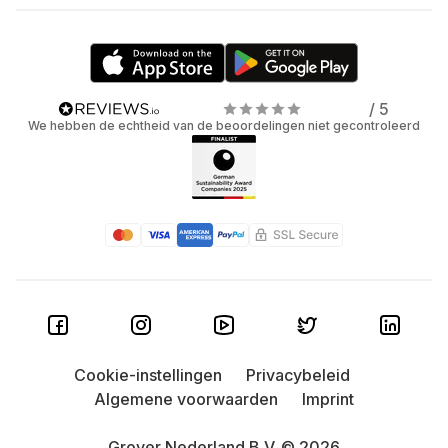
/ 5
We hebben de echtheid van de beoordelingen niet gecontroleerd
Cookie-instellingen
Privacybeleid
Algemene voorwaarden
Imprint
Grover Nederland B.V. © 2026