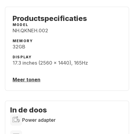
Productspecificaties
MODEL
NH.QKNEH.002
MEMORY
32GB
DISPLAY
17.3 inches (2560 x 1440), 165Hz
Meer tonen
In de doos
Power adapter