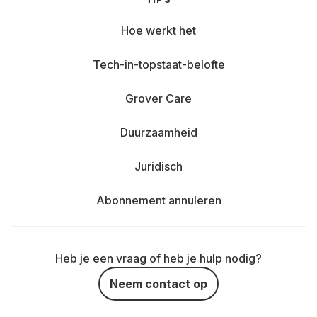
Hoe werkt het
Tech-in-topstaat-belofte
Grover Care
Duurzaamheid
Juridisch
Abonnement annuleren
Heb je een vraag of heb je hulp nodig?
Neem contact op