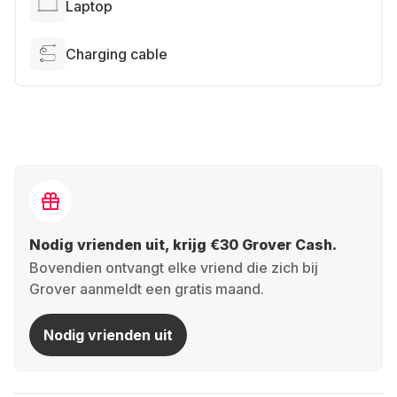
Laptop
Charging cable
Nodig vrienden uit, krijg €30 Grover Cash.
Bovendien ontvangt elke vriend die zich bij
Grover aanmeldt een gratis maand.
Nodig vrienden uit