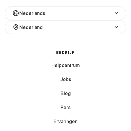
Nederlands
Nederland
BEDRIJF
Helpcentrum
Jobs
Blog
Pers
Ervaringen