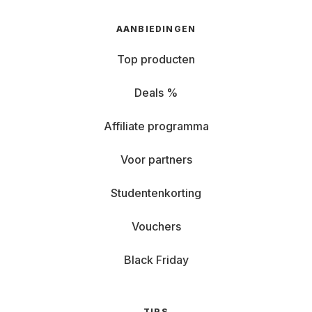
AANBIEDINGEN
Top producten
Deals %
Affiliate programma
Voor partners
Studentenkorting
Vouchers
Black Friday
TIPS