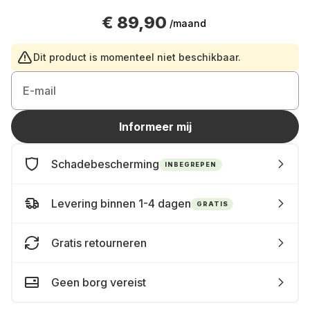
€ 89,90
/maand
Dit product is momenteel niet beschikbaar.
E-mail
Informeer mij
Schadebescherming
INBEGREPEN
Levering binnen 1-4 dagen
GRATIS
Gratis retourneren
Geen borg vereist