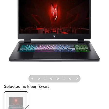
Selecteer je kleur:
Zwart