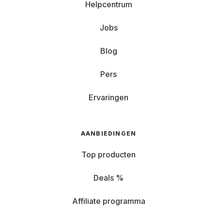
Helpcentrum
Jobs
Blog
Pers
Ervaringen
AANBIEDINGEN
Top producten
Deals %
Affiliate programma