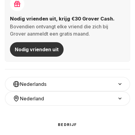
Nodig vrienden uit, krijg €30 Grover Cash.
Bovendien ontvangt elke vriend die zich bij
Grover aanmeldt een gratis maand.
Nodig vrienden uit
Nederlands
Nederland
BEDRIJF