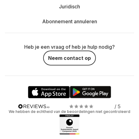
Juridisch
Abonnement annuleren
Heb je een vraag of heb je hulp nodig?
Neem contact op
/ 5
We hebben de echtheid van de beoordelingen niet gecontroleerd