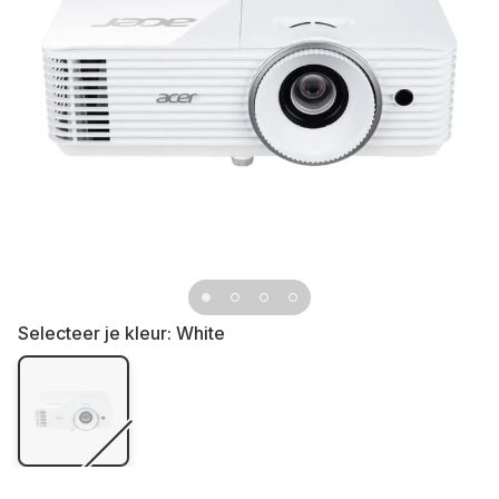
Selecteer je kleur:
White