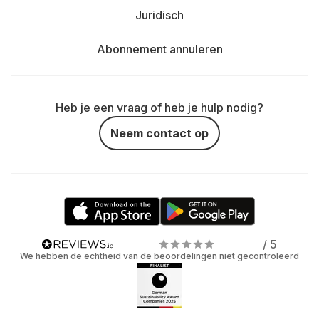
Juridisch
Abonnement annuleren
Heb je een vraag of heb je hulp nodig?
Neem contact op
/ 5
We hebben de echtheid van de beoordelingen niet gecontroleerd