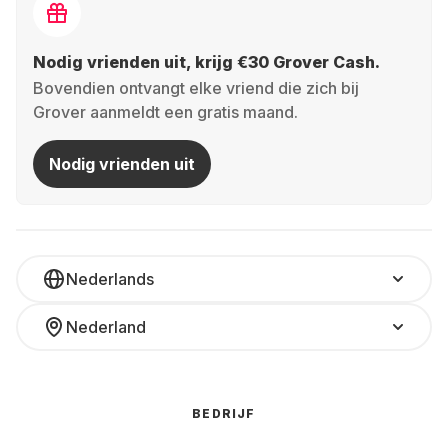
Nodig vrienden uit, krijg €30 Grover Cash.
Bovendien ontvangt elke vriend die zich bij
Grover aanmeldt een gratis maand.
Nodig vrienden uit
Nederlands
Nederland
BEDRIJF