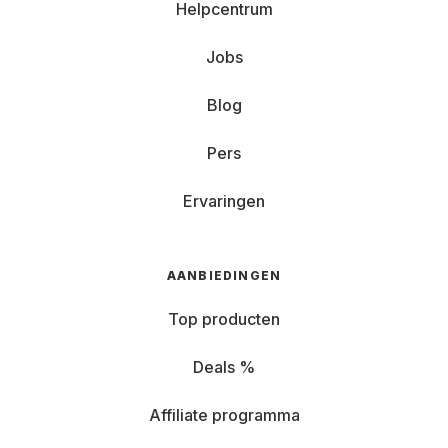
Helpcentrum
Jobs
Blog
Pers
Ervaringen
AANBIEDINGEN
Top producten
Deals %
Affiliate programma