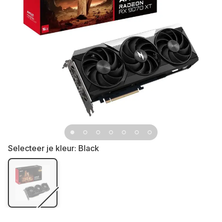
Selecteer je kleur:
Black