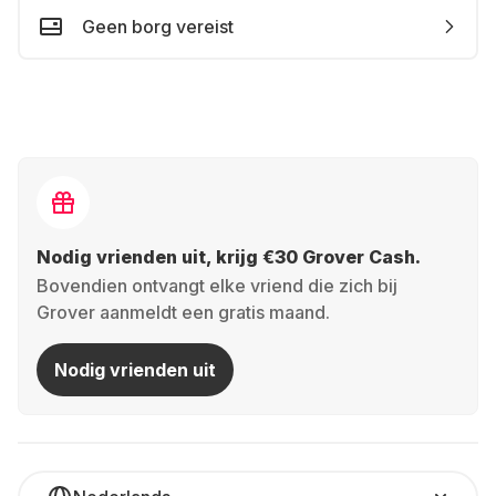
Geen borg vereist
Nodig vrienden uit, krijg €30 Grover Cash.
Bovendien ontvangt elke vriend die zich bij
Grover aanmeldt een gratis maand.
Nodig vrienden uit