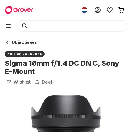
Objectieven
NIET OP VOORRAAD
Sigma 16mm f/1.4 DC DN C, Sony
E-Mount
Wishlist
Deel