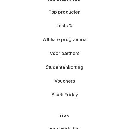
Top producten
Deals %
Affiliate programma
Voor partners
Studentenkorting
Vouchers
Black Friday
TIPS
Hoe werkt het