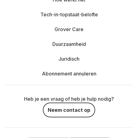
Tech-in-topstaat-belofte
Grover Care
Duurzaamheid
Juridisch
Abonnement annuleren
Heb je een vraag of heb je hulp nodig?
Neem contact op