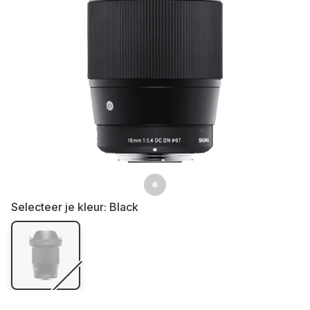
Selecteer je kleur:
Black