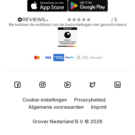
/ 5
We hebben de echtheid van de beoordelingen niet gecontroleerd
Cookie-instellingen
Privacybeleid
Algemene voorwaarden
Imprint
Grover Nederland B.V. © 2026