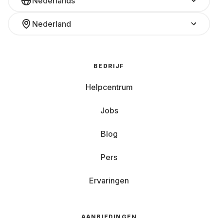
Nederlands
Nederland
BEDRIJF
Helpcentrum
Jobs
Blog
Pers
Ervaringen
AANBIEDINGEN