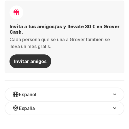
Invita a tus amigos/as y llévate 30 € en Grover
Cash.
Cada persona que se una a Grover también se
lleva un mes gratis.
Invitar amigos
Español
España