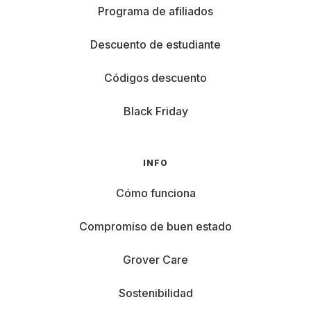
Programa de afiliados
Descuento de estudiante
Códigos descuento
Black Friday
INFO
Cómo funciona
Compromiso de buen estado
Grover Care
Sostenibilidad