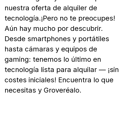
nuestra oferta de alquiler de
tecnología.¡Pero no te preocupes!
Aún hay mucho por descubrir.
Desde smartphones y portátiles
hasta cámaras y equipos de
gaming: tenemos lo último en
tecnología lista para alquilar — ¡sin
costes iniciales! Encuentra lo que
necesitas y Groveréalo.