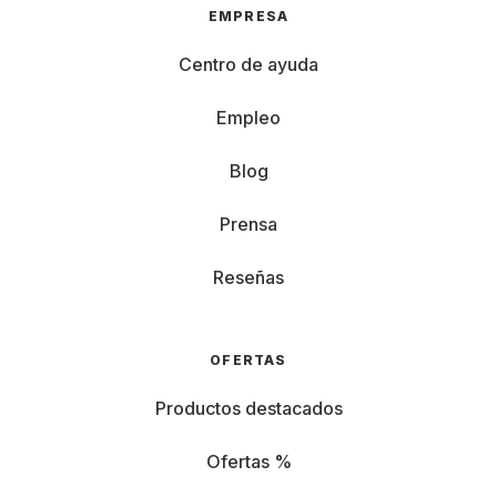
EMPRESA
Centro de ayuda
Empleo
Blog
Prensa
Reseñas
OFERTAS
Productos destacados
Ofertas %