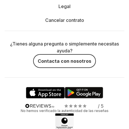
Legal
Cancelar contrato
¿Tienes alguna pregunta o simplemente necesitas
ayuda?
Contacta con nosotros
/ 5
No hemos verificado la autenticidad de las reseñas