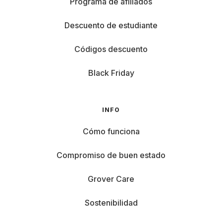
Programa de afiliados
Descuento de estudiante
Códigos descuento
Black Friday
INFO
Cómo funciona
Compromiso de buen estado
Grover Care
Sostenibilidad