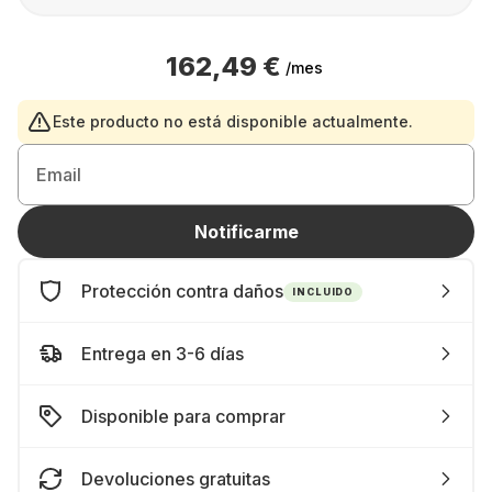
162,49 €
/mes
Este producto no está disponible actualmente.
Email
Notificarme
Protección contra daños
INCLUIDO
Entrega en 3-6 días
Disponible para comprar
Devoluciones gratuitas