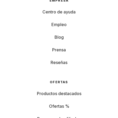
EMPRESA
Centro de ayuda
Empleo
Blog
Prensa
Reseñas
OFERTAS
Productos destacados
Ofertas %