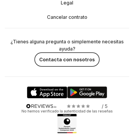
Legal
Cancelar contrato
¿Tienes alguna pregunta o simplemente necesitas
ayuda?
Contacta con nosotros
/ 5
No hemos verificado la autenticidad de las reseñas