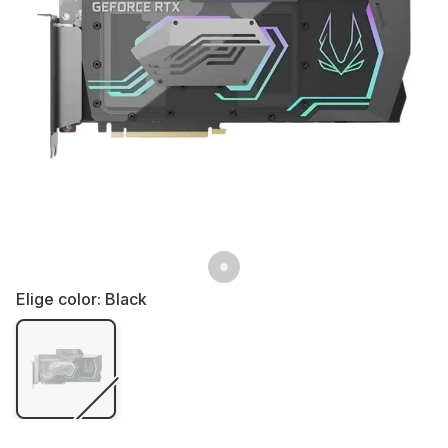
Elige color:
Black