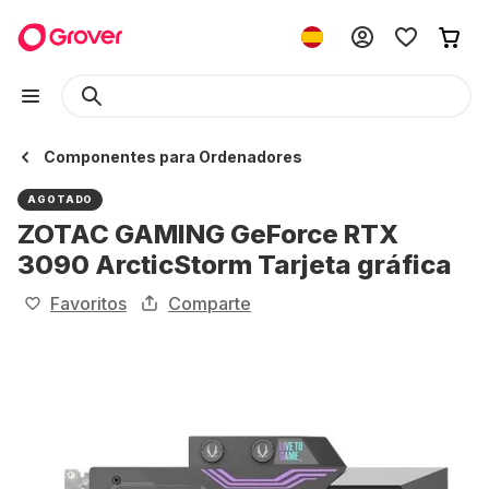
Componentes para Ordenadores
AGOTADO
ZOTAC GAMING GeForce RTX
3090 ArcticStorm Tarjeta gráfica
Favoritos
Comparte