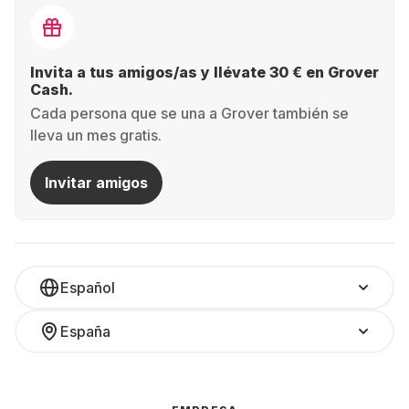
Invita a tus amigos/as y llévate 30 € en Grover
Cash.
Cada persona que se una a Grover también se
lleva un mes gratis.
Invitar amigos
Español
España