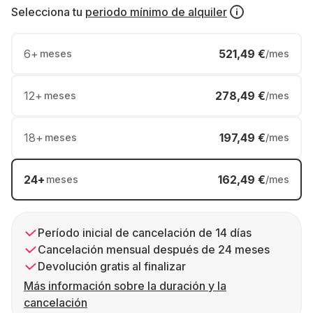
Selecciona tu
periodo mínimo de alquiler
6
+
521,49 €
meses
/mes
12
+
278,49 €
meses
/mes
18
+
197,49 €
meses
/mes
24
+
162,49 €
meses
/mes
Período inicial de cancelación de 14 días
Cancelación mensual después de 24 meses
Devolución gratis al finalizar
Más información sobre la duración y la
cancelación