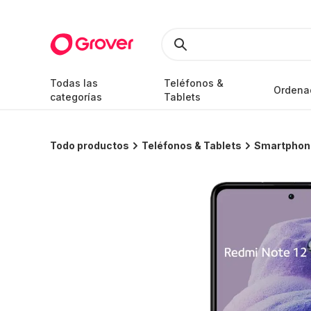
Todas las
Teléfonos &
Ordena
categorías
Tablets
Todo productos
Teléfonos & Tablets
Smartphon