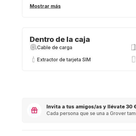
Mostrar más
Dentro de la caja
Cable de carga
Extractor de tarjeta SIM
Invita a tus amigos/as y llévate 30 
Cada persona que se una a Grover tamb