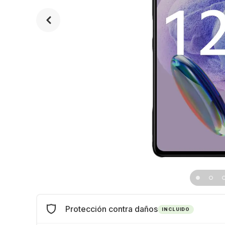
Protección contra daños
INCLUIDO