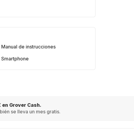
Manual de instrucciones
Smartphone
€ en Grover Cash.
ién se lleva un mes gratis.