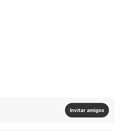
Invitar amigos