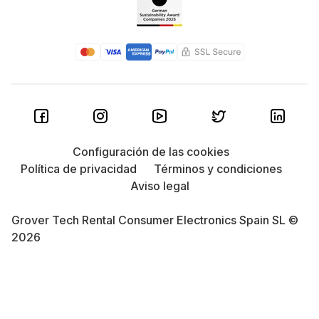
Configuración de las cookies
Política de privacidad
Términos y condiciones
Aviso legal
Grover Tech Rental Consumer Electronics Spain SL ©
2026