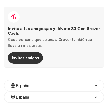
Invita a tus amigos/as y llévate 30 € en Grover
Cash.
Cada persona que se una a Grover también se
lleva un mes gratis.
Invitar amigos
Español
España