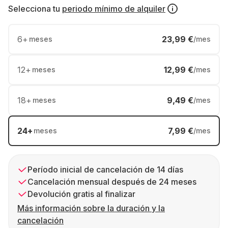
Selecciona tu
periodo mínimo de alquiler
6
+
23,99 €
meses
/mes
12
+
12,99 €
meses
/mes
18
+
9,49 €
meses
/mes
24
+
7,99 €
meses
/mes
Período inicial de cancelación de 14 días
Cancelación mensual después de 24 meses
Devolución gratis al finalizar
Más información sobre la duración y la
cancelación