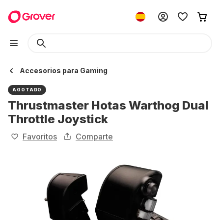
Accesorios para Gaming
AGOTADO
Thrustmaster Hotas Warthog Dual
Throttle Joystick
Favoritos
Comparte