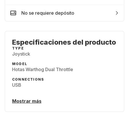
No se requiere depósito
Especificaciones del producto
TYPE
Joystick
MODEL
Hotas Warthog Dual Throttle
CONNECTIONS
USB
Mostrar más