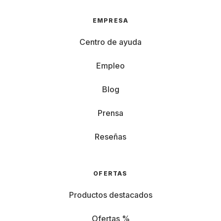
EMPRESA
Centro de ayuda
Empleo
Blog
Prensa
Reseñas
OFERTAS
Productos destacados
Ofertas %