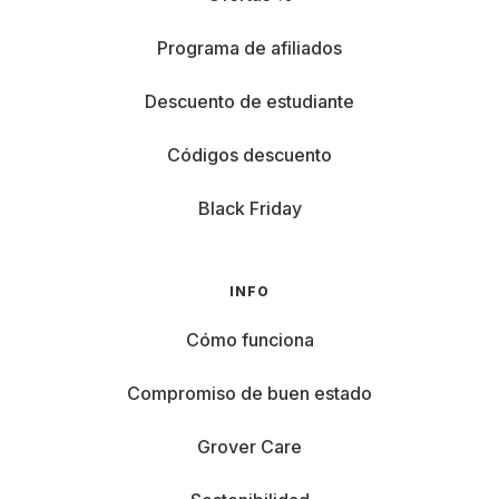
Programa de afiliados
Descuento de estudiante
Códigos descuento
Black Friday
INFO
Cómo funciona
Compromiso de buen estado
Grover Care