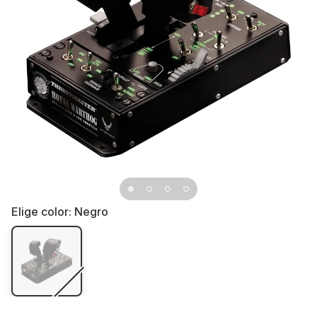
Elige color:
Negro