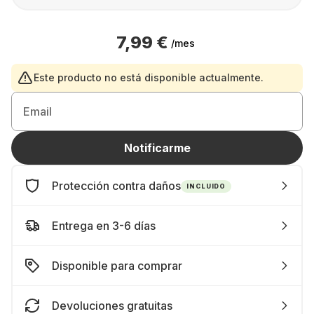
7,99 €
/mes
Este producto no está disponible actualmente.
Email
Notificarme
Protección contra daños
INCLUIDO
Entrega en 3-6 días
Disponible para comprar
Devoluciones gratuitas