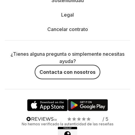
Sostenibilidad
Legal
Cancelar contrato
¿Tienes alguna pregunta o simplemente necesitas
ayuda?
Contacta con nosotros
/ 5
No hemos verificado la autenticidad de las reseñas