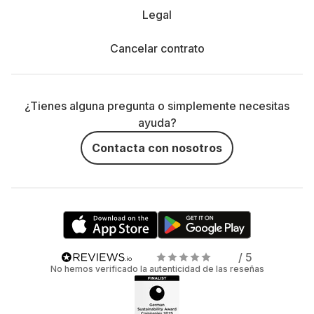
Legal
Cancelar contrato
¿Tienes alguna pregunta o simplemente necesitas
ayuda?
Contacta con nosotros
/ 5
No hemos verificado la autenticidad de las reseñas