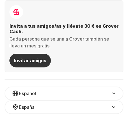
Invita a tus amigos/as y llévate 30 € en Grover
Cash.
Cada persona que se una a Grover también se
lleva un mes gratis.
Invitar amigos
Español
España