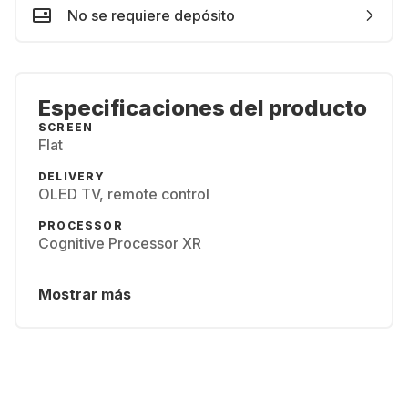
No se requiere depósito
Especificaciones del producto
SCREEN
Flat
DELIVERY
OLED TV, remote control
PROCESSOR
Cognitive Processor XR
Mostrar más