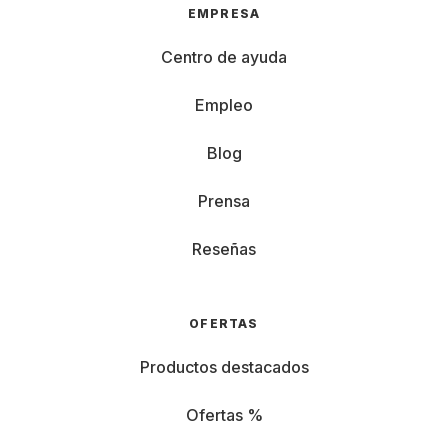
EMPRESA
Centro de ayuda
Empleo
Blog
Prensa
Reseñas
OFERTAS
Productos destacados
Ofertas %