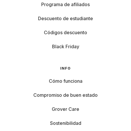
Programa de afiliados
Descuento de estudiante
Códigos descuento
Black Friday
INFO
Cómo funciona
Compromiso de buen estado
Grover Care
Sostenibilidad