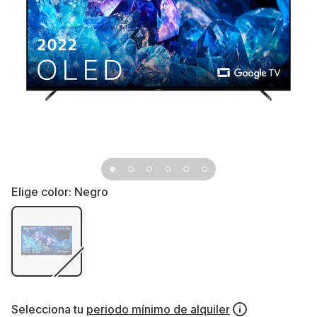
Elige color:
Negro
Selecciona tu
periodo mínimo de alquiler