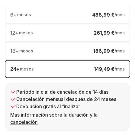
6
+
488,99 €
meses
/mes
12
+
261,99 €
meses
/mes
18
+
186,99 €
meses
/mes
24
+
149,49 €
meses
/mes
Período inicial de cancelación de 14 días
Cancelación mensual después de 24 meses
Devolución gratis al finalizar
Más información sobre la duración y la
cancelación