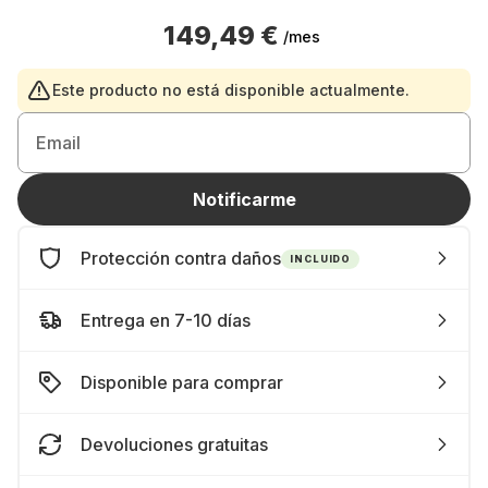
149,49 €
/mes
Este producto no está disponible actualmente.
Email
Notificarme
Protección contra daños
INCLUIDO
Entrega en 7-10 días
Disponible para comprar
Devoluciones gratuitas